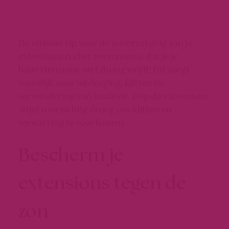
De ultieme tip voor de naverzorging van je
extensions na het zwemmen is dat je je
hairextensions niet droog wrijft! Dit zorgt
namelijk voor uitdroging, klitten en
vermindering van kwaliteit. Dep de extensions
altijd voorzichtig droog om klitten en
verwarring te voorkomen.
Bescherm je
extensions tegen de
zon