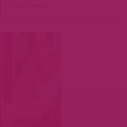
LEES VERDER