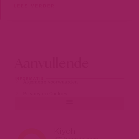
LEES VERDER
Aanvullende
INFORMATIE
Algemene voorwaarden
Privacy en Cookies