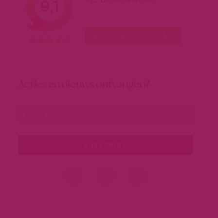
Acties en nieuws ontvangen?
SUBSCRIBE