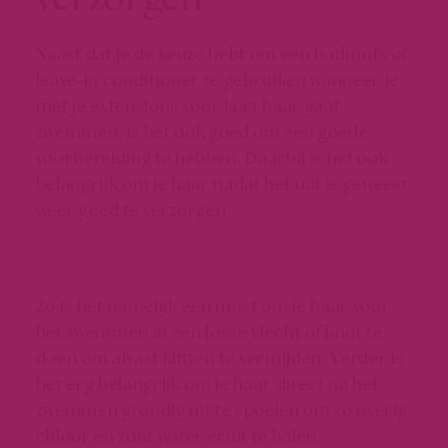
Naast dat je de keuze hebt om een badmuts of
leave-in conditioner te gebruiken wanneer je
met je
extensions voor kort haar
gaat
zwemmen, is het ook goed om een goede
voorbereiding te hebben. Daarbij is het ook
belangrijk om je haar nadat het nat is geweest
weer goed te verzorgen.
Zo is het namelijk een must om je haar voor
het zwemmen in een losse vlecht of knot te
doen om alvast klitten te vermijden. Verder is
het erg belangrijk om je haar direct na het
zwemmen grondig uit te spoelen om zo overig
chloor en zout water eruit te halen.