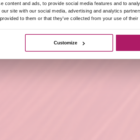
e content and ads, to provide social media features and to analy
 our site with our social media, advertising and analytics partn
 provided to them or that they’ve collected from your use of their
Customize