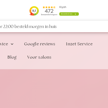
r 22:00 besteld morgen in huis
vice
Google reviews
Inzet Service
Blog
Voor salons