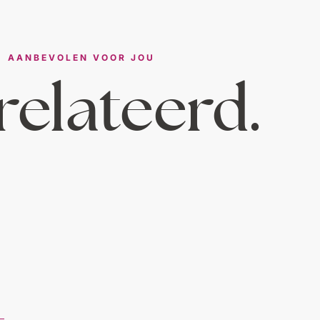
AANBEVOLEN VOOR JOU
elateerd.