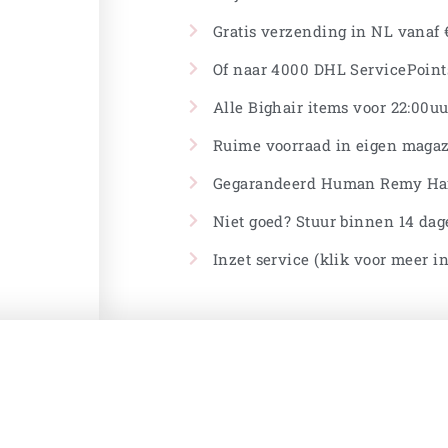
Gratis verzending in NL vanaf €
Of naar 4000 DHL ServicePoints
Alle Bighair items voor 22:00uu
Ruime voorraad in eigen magaz
Gegarandeerd Human Remy Ha
Niet goed? Stuur binnen 14 dag
Inzet service (klik voor meer i