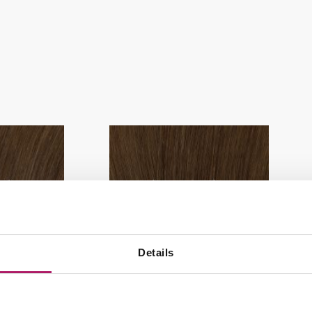
Details