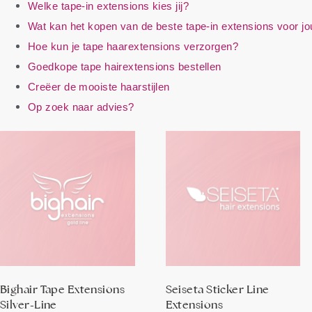
Welke tape-in extensions kies jij?
Wat kan het kopen van de beste tape-in extensions voor j
Hoe kun je tape haarextensions verzorgen?
Goedkope tape hairextensions bestellen
Creëer de mooiste haarstijlen
Op zoek naar advies?
Bighair Tape Extensions
Seiseta Sticker Line
Silver-Line
Extensions