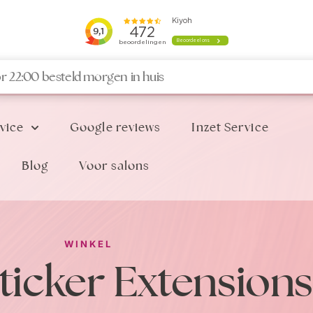
r 22:00 besteld morgen in huis
vice
Google reviews
Inzet Service
Blog
Voor salons
WINKEL
Sticker Extensions