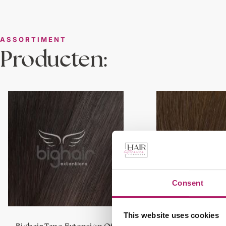
ASSORTIMENT
Producten:
Consent
This website uses cookies