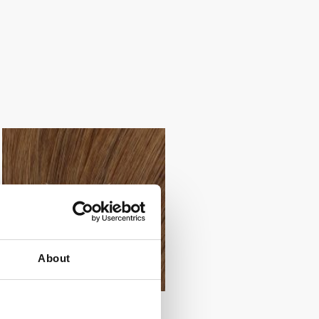
About