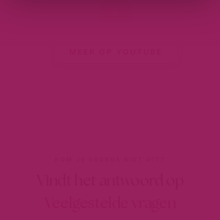
MEER OP YOUTUBE
KOM JE ERGENS NIET UIT?
Vindt het antwoord op
Veelgestelde vragen