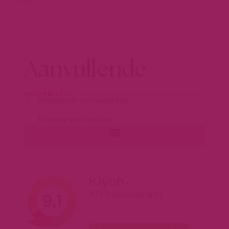
€
19,95
Aanvullende
INFORMATIE
Algemene voorwaarden
Privacy en Cookies