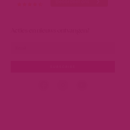
Acties en nieuws ontvangen?
SUBSCRIBE