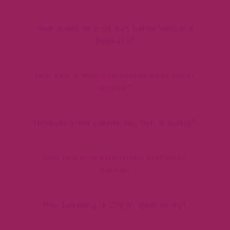
Hoe wordt de prijs van hairextensions
bepaald?
Hoe kan ik mijn extensions weer zacht
maken?
Hoeveel gram extensions heb ik nodig?
Hoe kun je je extensions krullen of
stijlen?
Hoe bevestig ik clip-in extensions?