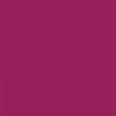
Hoe worden extensions bevestigd?
Hoe verzorg ik mijn extensions?
Kun je hairextensions verven?