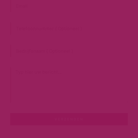
VERZENDEN