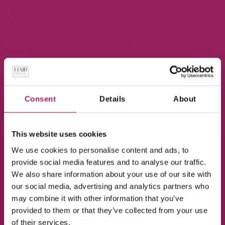
Consent
Details
About
This website uses cookies
We use cookies to personalise content and ads, to
provide social media features and to analyse our traffic.
We also share information about your use of our site with
our social media, advertising and analytics partners who
may combine it with other information that you’ve
provided to them or that they’ve collected from your use
of their services.