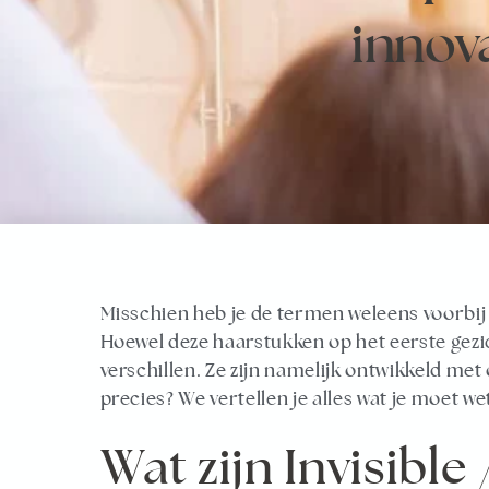
innov
Misschien heb je de termen weleens voorbij 
Hoewel deze haarstukken op het eerste gezich
verschillen. Ze zijn namelijk ontwikkeld met 
precies? We vertellen je alles wat je moet we
Wat zijn Invisible