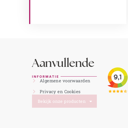
Aanvullende
INFORMATIE
Algemene voorwaarden
Privacy en Cookies
Bekijk onze producten