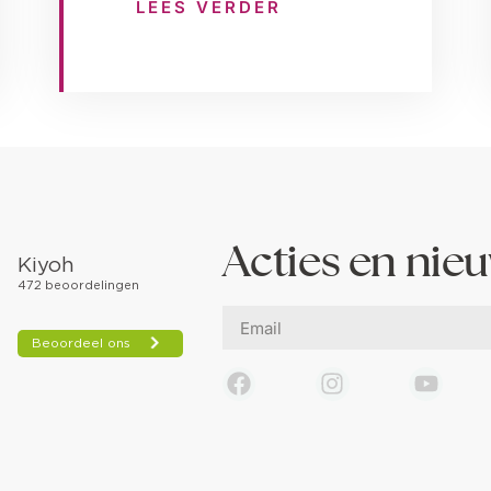
LEES VERDER
Acties en nie