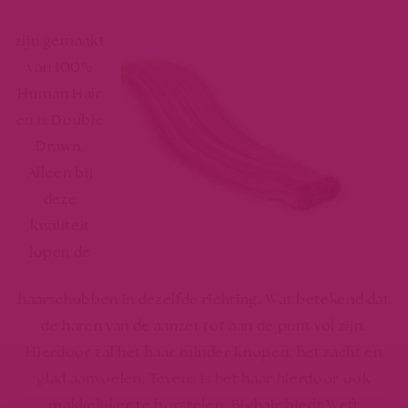
zijn gemaakt
van 100%
Human Hair
en is Double
Drawn.
Alleen bij
deze
kwaliteit
lopen de
haarschubben in dezelfde richting. Wat betekend dat
de haren van de aanzet tot aan de punt vol zijn.
Hierdoor zal het haar minder knopen, het zacht en
glad aanvoelen. Tevens is het haar hierdoor ook
makkelijker te borstelen. Bighair biedt Weft