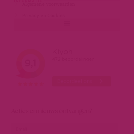
INFORMATIE
Algemene voorwaarden
Privacy en Cookies
Acties en nieuws ontvangen?