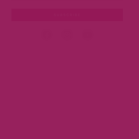
SUBSCRIBE