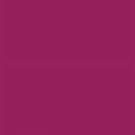
Sale.
VOORDAT ZE WEG ZIJN...
Blogs.