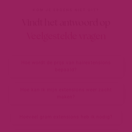
KOM JE ERGENS NIET UIT?
Vindt het antwoord op
Veelgestelde vragen
Hoe wordt de prijs van hairextensions
bepaald?
Hoe kan ik mijn extensions weer zacht
maken?
Hoeveel gram extensions heb ik nodig?