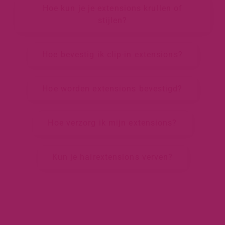
Hoe kun je je extensions krullen of
stijlen?
Hoe bevestig ik clip-in extensions?
Hoe worden extensions bevestigd?
Hoe verzorg ik mijn extensions?
Kun je hairextensions verven?