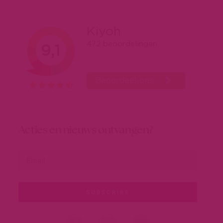
Acties en nieuws ontvangen?
SUBSCRIBE