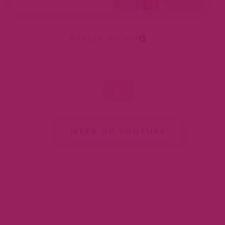
BEKIJK VIDEO
MEER OP YOUTUBE