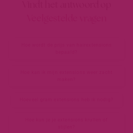
Vindt het antwoord op
Veelgestelde vragen
Hoe wordt de prijs van hairextensions
bepaald?
Hoe kan ik mijn extensions weer zacht
maken?
Hoeveel gram extensions heb ik nodig?
Hoe kun je je extensions krullen of
stijlen?