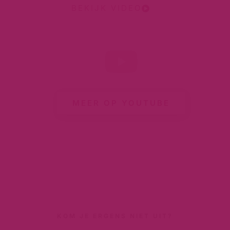
BEKIJK VIDEO
MEER OP YOUTUBE
KOM JE ERGENS NIET UIT?