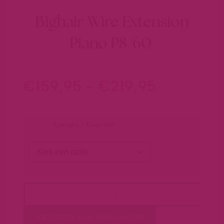
Bighair Wire Extension
Piano P8/60
€
159,95
-
€
219,95
Lengte / Gewicht
TOEVOEGEN AAN WINKELWAGEN