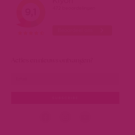
Acties en nieuws ontvangen?
SUBSCRIBE