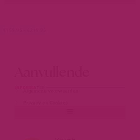
€
159,95
-
€
219,95
Aanvullende
INFORMATIE
Algemene voorwaarden
Privacy en Cookies