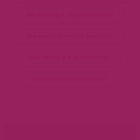
Hoe bevestig ik clip-in extensions?
Hoe worden extensions bevestigd?
Hoe verzorg ik mijn extensions?
Kun je hairextensions verven?