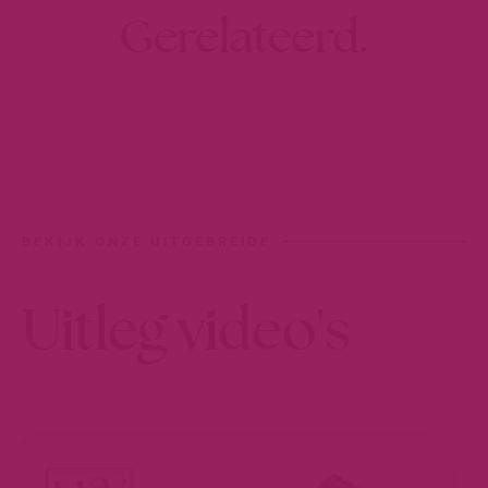
Gerelateerd.
BEKIJK ONZE UITGEBREIDE
Uitleg video's