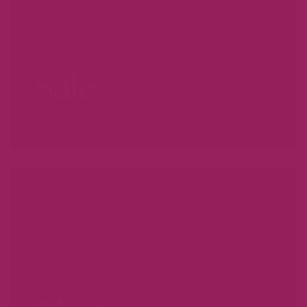
Sale.
VOORDAT ZE WEG ZIJN...