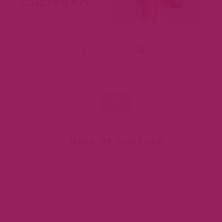
BEKIJK VIDEO
MEER OP YOUTUBE