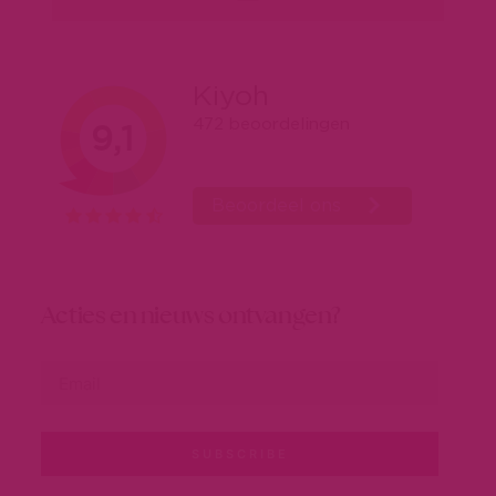
Acties en nieuws ontvangen?
SUBSCRIBE