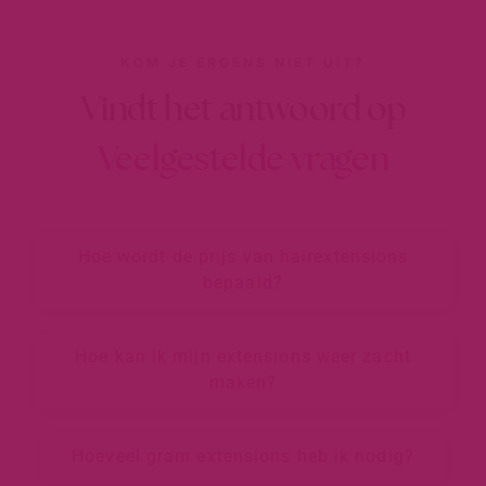
KOM JE ERGENS NIET UIT?
Vindt het antwoord op
Veelgestelde vragen
Hoe wordt de prijs van hairextensions
bepaald?
Hoe kan ik mijn extensions weer zacht
maken?
Hoeveel gram extensions heb ik nodig?