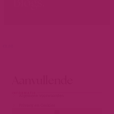
Blogs.
LEER MEER...
€
0,00
Aanvullende
INFORMATIE
Algemene voorwaarden
Privacy en Cookies