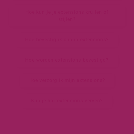
Hoe kun je je extensions krullen of
stijlen?
Hoe bevestig ik clip-in extensions?
Hoe worden extensions bevestigd?
Hoe verzorg ik mijn extensions?
Kun je hairextensions verven?