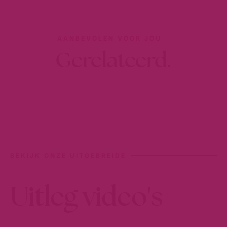
AANBEVOLEN VOOR JOU
Gerelateerd.
BEKIJK ONZE UITGEBREIDE
Uitleg video's