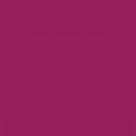
Hoe bevestig ik clip-in extensions?
Hoe worden extensions bevestigd?
Hoe verzorg ik mijn extensions?
Kun je hairextensions verven?