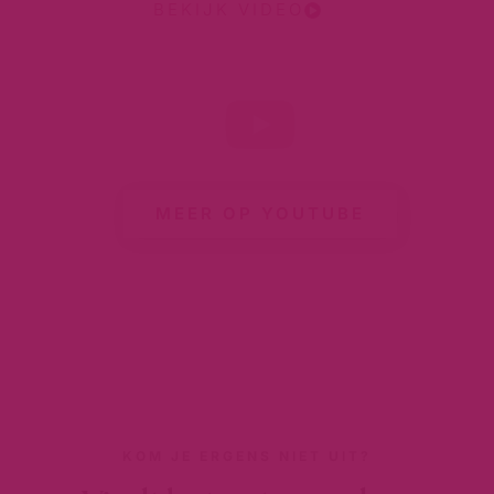
BEKIJK VIDEO
MEER OP YOUTUBE
KOM JE ERGENS NIET UIT?