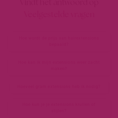
Vindt het antwoord op
Veelgestelde vragen
Hoe wordt de prijs van hairextensions
bepaald?
Hoe kan ik mijn extensions weer zacht
maken?
Hoeveel gram extensions heb ik nodig?
Hoe kun je je extensions krullen of
stijlen?