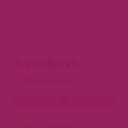
€
209,95
Aanvullende
INFORMATIE
Algemene voorwaarden
Privacy en Cookies