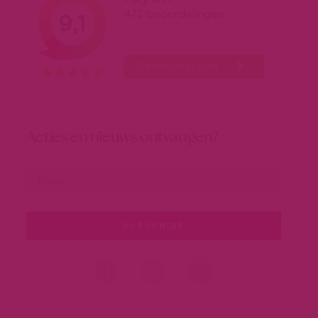
Acties en nieuws ontvangen?
SUBSCRIBE