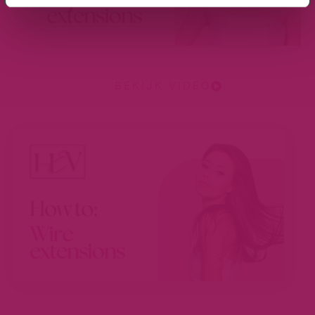
BEKIJK VIDEO