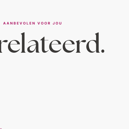
AANBEVOLEN VOOR JOU
elateerd.