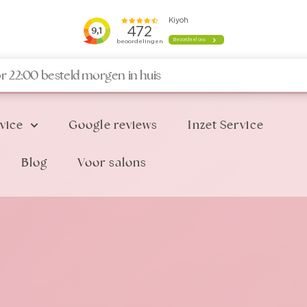
r 22:00 besteld morgen in huis
vice
Google reviews
Inzet Service
Blog
Voor salons