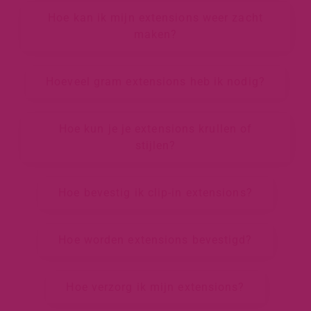
Hoe kan ik mijn extensions weer zacht
maken?
Hoeveel gram extensions heb ik nodig?
Hoe kun je je extensions krullen of
stijlen?
Hoe bevestig ik clip-in extensions?
Hoe worden extensions bevestigd?
Hoe verzorg ik mijn extensions?