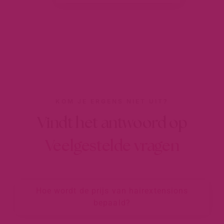
KOM JE ERGENS NIET UIT?
Vindt het antwoord op
Veelgestelde vragen
Hoe wordt de prijs van hairextensions
bepaald?