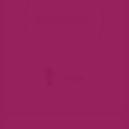
hairextensions