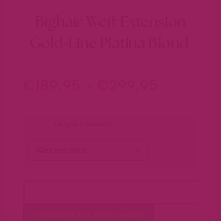
Bighair Weft Extension
Gold-Line Platina Blond
€
189,95
-
€
299,95
Lengte / Gewicht
TOEVOEGEN AAN WINKELWAGEN