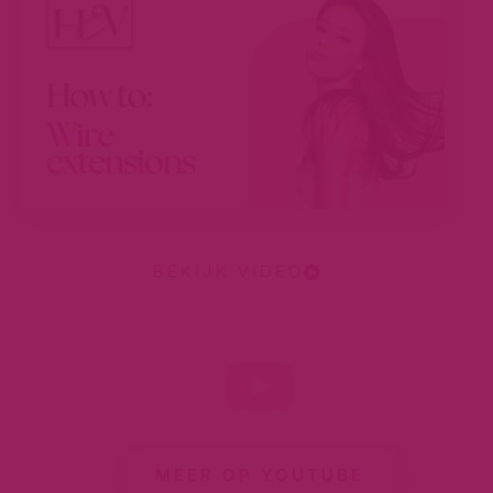
BEKIJK VIDEO
MEER OP YOUTUBE