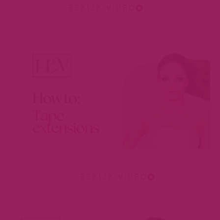
BEKIJK VIDEO
BEKIJK VIDEO