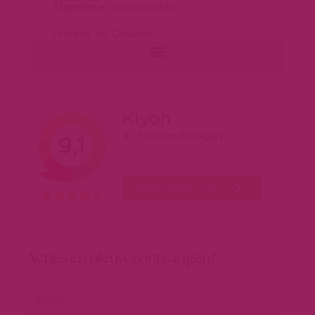
Algemene voorwaarden
Privacy en Cookies
Acties en nieuws ontvangen?