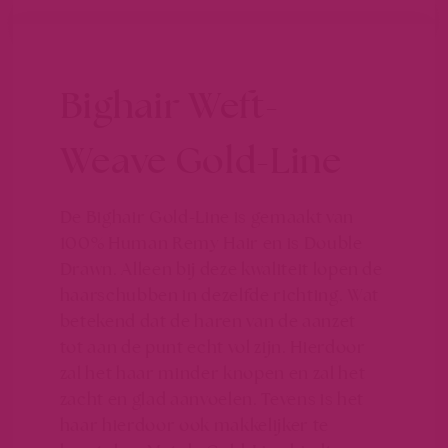
Bighair Weft-
Weave Gold-Line
De Bighair Gold-Line is gemaakt van
100% Human Remy Hair en is Double
Drawn. Alleen bij deze kwaliteit lopen de
haarschubben in dezelfde richting. Wat
betekend dat de haren van de aanzet
tot aan de punt echt vol zijn. Hierdoor
zal het haar minder knopen en zal het
zacht en glad aanvoelen. Tevens is het
haar hierdoor ook makkelijker te