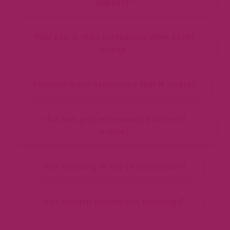
bepaald?
Hoe kan ik mijn extensions weer zacht
maken?
Hoeveel gram extensions heb ik nodig?
Hoe kun je je extensions krullen of
stijlen?
Hoe bevestig ik clip-in extensions?
Hoe worden extensions bevestigd?