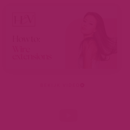
BEKIJK VIDEO