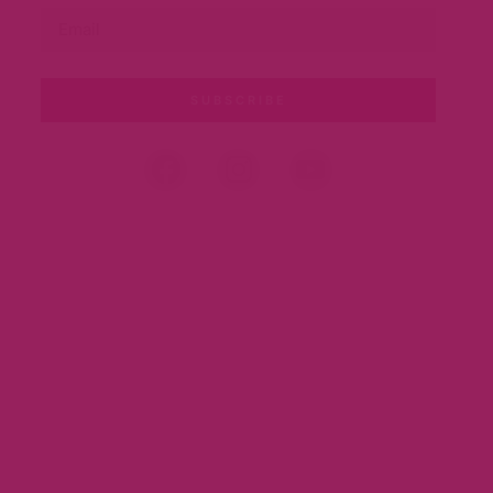
SUBSCRIBE