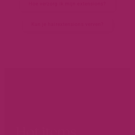
Hoe verzorg ik mijn extensions?
Kun je hairextensions verven?
Hot items.