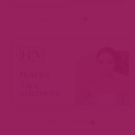
BEKIJK VIDEO
BEKIJK VIDEO