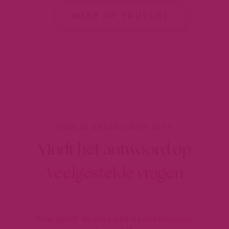
MEER OP YOUTUBE
KOM JE ERGENS NIET UIT?
Vindt het antwoord op
Veelgestelde vragen
Hoe wordt de prijs van hairextensions