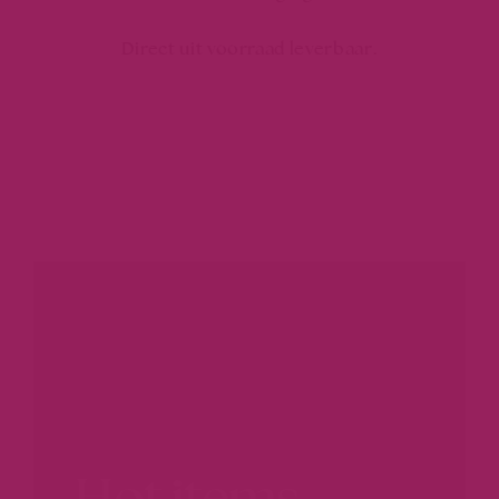
Direct uit voorraad leverbaar.
Hot items.