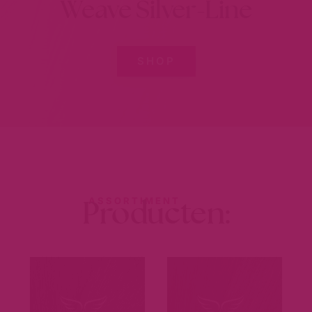
Weave Silver-Line
SHOP
Producten:
ASSORTIMENT