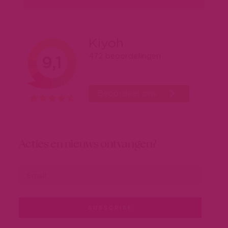
Acties en nieuws ontvangen?
SUBSCRIBE