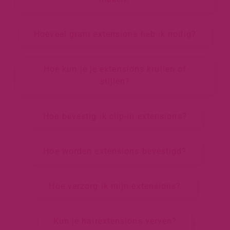
Hoeveel gram extensions heb ik nodig?
Hoe kun je je extensions krullen of
stijlen?
Hoe bevestig ik clip-in extensions?
Hoe worden extensions bevestigd?
Hoe verzorg ik mijn extensions?
Kun je hairextensions verven?