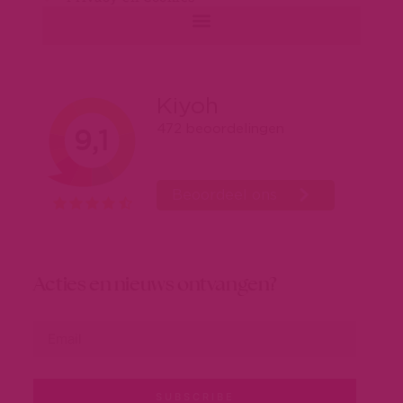
Acties en nieuws ontvangen?
SUBSCRIBE