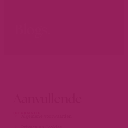
Blogs.
LEER MEER...
Aanvullende
INFORMATIE
Algemene voorwaarden
Privacy en Cookies