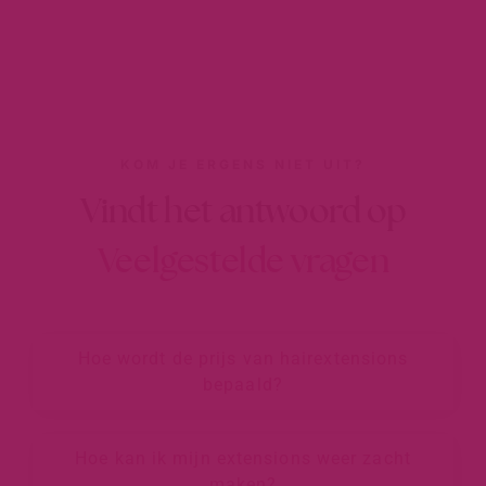
KOM JE ERGENS NIET UIT?
Vindt het antwoord op
Veelgestelde vragen
Hoe wordt de prijs van hairextensions
bepaald?
Hoe kan ik mijn extensions weer zacht
maken?