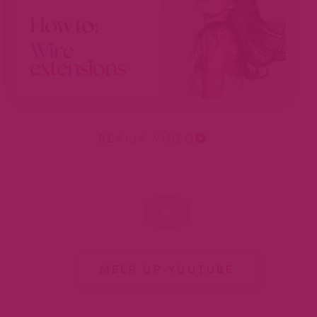
BEKIJK VIDEO
MEER OP YOUTUBE