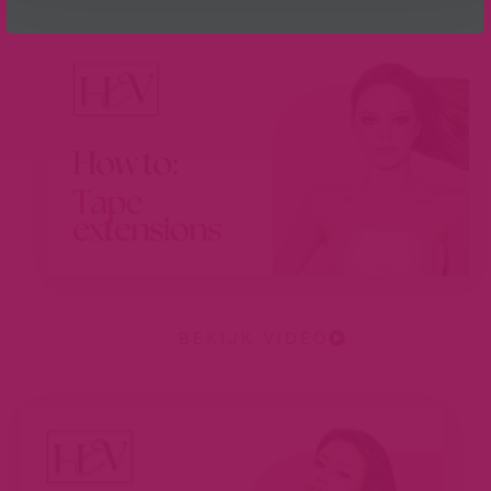
BEKIJK VIDEO