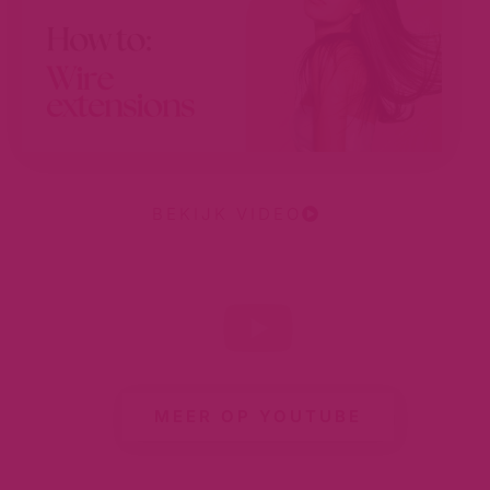
BEKIJK VIDEO
MEER OP YOUTUBE