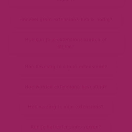
Hoeveel gram extensions heb ik nodig?
Hoe kun je je extensions krullen of
stijlen?
Hoe bevestig ik clip-in extensions?
Hoe worden extensions bevestigd?
Hoe verzorg ik mijn extensions?
Kun je hairextensions verven?