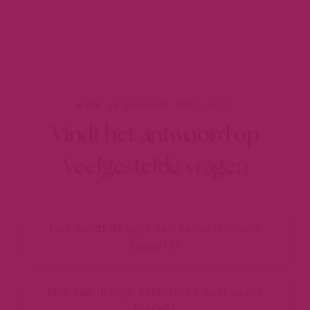
KOM JE ERGENS NIET UIT?
Vindt het antwoord op
Veelgestelde vragen
Hoe wordt de prijs van hairextensions
bepaald?
Hoe kan ik mijn extensions weer zacht
maken?