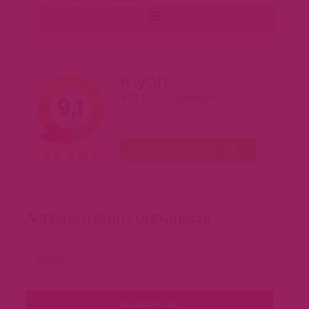
Acties en nieuws ontvangen?
SUBSCRIBE