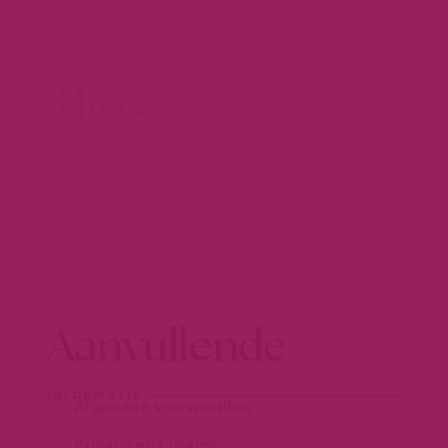
Blogs.
LEER MEER...
Aanvullende
INFORMATIE
Algemene voorwaarden
Privacy en Cookies