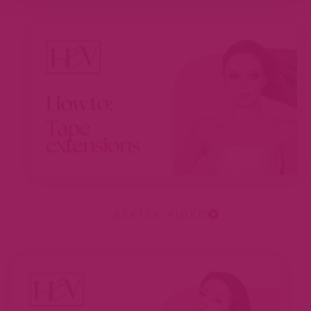
BEKIJK VIDEO