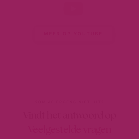
MEER OP YOUTUBE
KOM JE ERGENS NIET UIT?
Vindt het antwoord op
Veelgestelde vragen