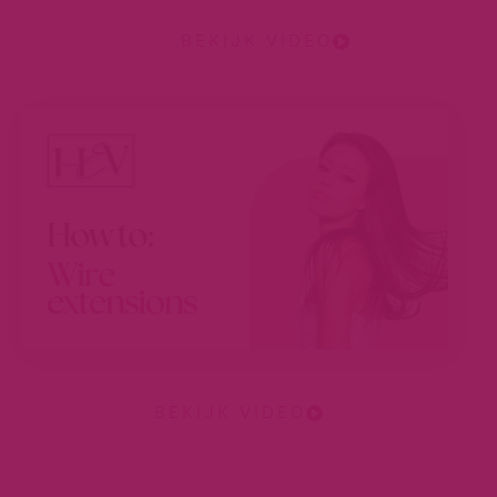
BEKIJK VIDEO
BEKIJK VIDEO