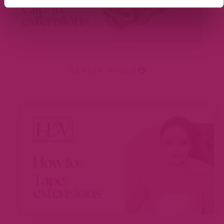
BEKIJK VIDEO