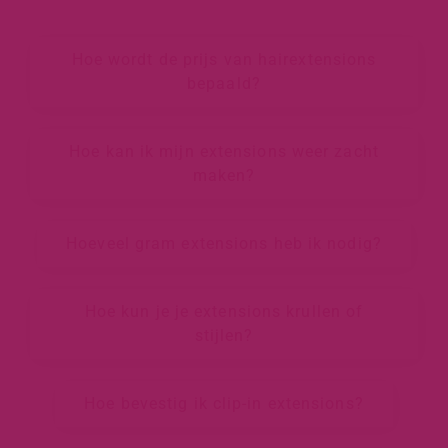
Hoe wordt de prijs van hairextensions
bepaald?
Hoe kan ik mijn extensions weer zacht
maken?
Hoeveel gram extensions heb ik nodig?
Hoe kun je je extensions krullen of
stijlen?
Hoe bevestig ik clip-in extensions?