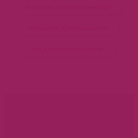
Hoe worden extensions bevestigd?
Hoe verzorg ik mijn extensions?
Kun je hairextensions verven?