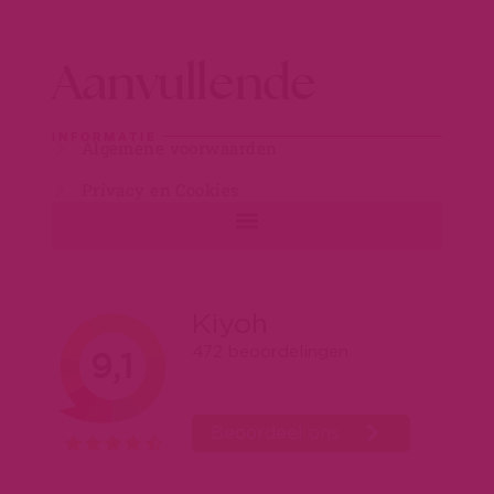
Aanvullende
INFORMATIE
Algemene voorwaarden
Privacy en Cookies