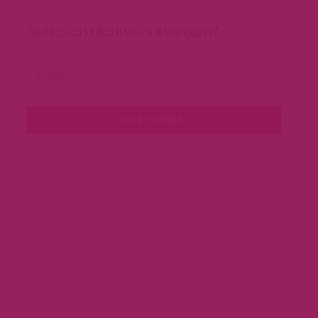
Acties en nieuws ontvangen?
SUBSCRIBE