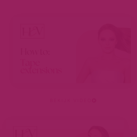
BEKIJK VIDEO