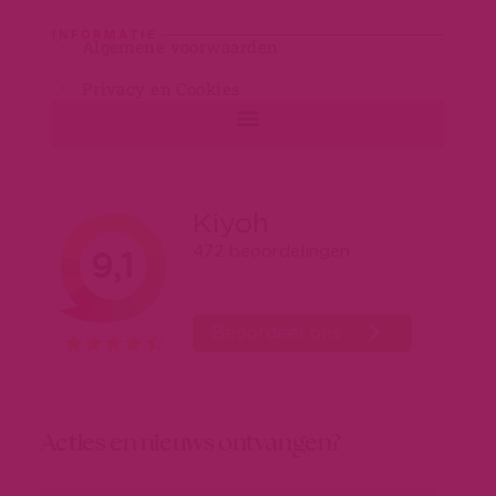
INFORMATIE
Algemene voorwaarden
Privacy en Cookies
Acties en nieuws ontvangen?