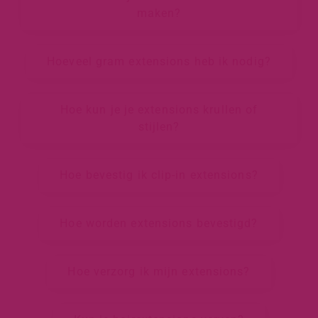
maken?
Hoeveel gram extensions heb ik nodig?
Hoe kun je je extensions krullen of
stijlen?
Hoe bevestig ik clip-in extensions?
Hoe worden extensions bevestigd?
Hoe verzorg ik mijn extensions?