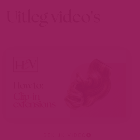
Uitleg video's
BEKIJK VIDEO