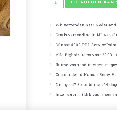
TOEVOEGEN AAN
Wij verzenden naar Nederland
Gratis verzending in NL vanaf €
Of naar 4000 DHL ServicePoints
Alle Bighair items voor 22:00uu
Ruime voorraad in eigen magaz
Gegarandeerd Human Remy Ha
Niet goed? Stuur binnen 14 dag
Inzet service (klik voor meer i