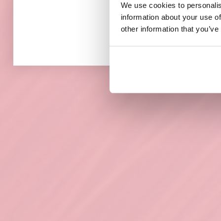
We use cookies to personalis
information about your use of
other information that you’ve