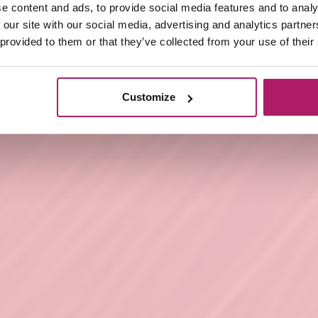
e content and ads, to provide social media features and to analy
 our site with our social media, advertising and analytics partn
 provided to them or that they’ve collected from your use of their
Customize