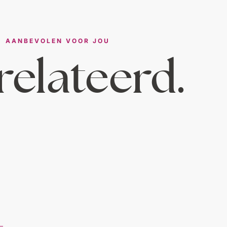
AANBEVOLEN VOOR JOU
elateerd.