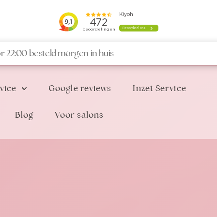
r 22:00 besteld morgen in huis
vice
Google reviews
Inzet Service
Blog
Voor salons