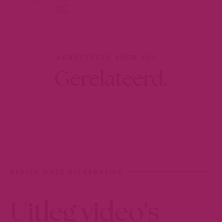
BE
AANBEVOLEN VOOR JOU
Gerelateerd.
BEKIJK ONZE UITGEBREIDE
Uitleg video's