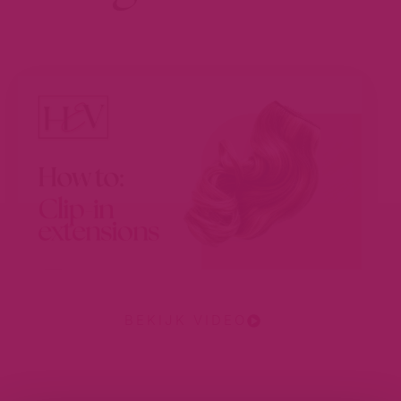
BEKIJK VIDEO