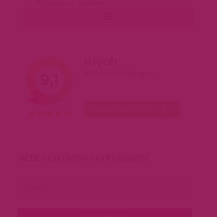
Privacy en Cookies
Acties en nieuws ontvangen?