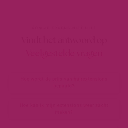
KOM JE ERGENS NIET UIT?
Vindt het antwoord op
Veelgestelde vragen
Hoe wordt de prijs van hairextensions
bepaald?
Hoe kan ik mijn extensions weer zacht
maken?