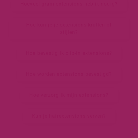
Hoeveel gram extensions heb ik nodig?
Hoe kun je je extensions krullen of
stijlen?
Hoe bevestig ik clip-in extensions?
Hoe worden extensions bevestigd?
Hoe verzorg ik mijn extensions?
Kun je hairextensions verven?