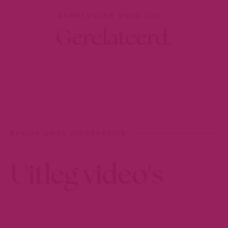
AANBEVOLEN VOOR JOU
Gerelateerd.
BEKIJK ONZE UITGEBREIDE
Uitleg video's