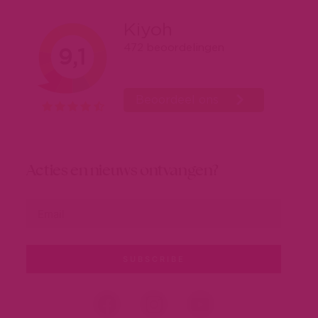
Acties en nieuws ontvangen?
SUBSCRIBE