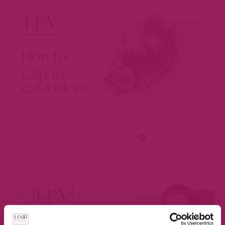
BEKIJK VIDEO