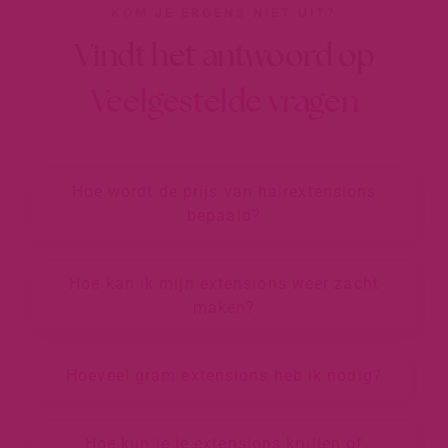
KOM JE ERGENS NIET UIT?
Vindt het antwoord op
Veelgestelde vragen
Hoe wordt de prijs van hairextensions
bepaald?
Hoe kan ik mijn extensions weer zacht
maken?
Hoeveel gram extensions heb ik nodig?
Hoe kun je je extensions krullen of