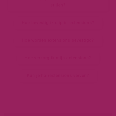
stijlen?
Hoe bevestig ik clip-in extensions?
Hoe worden extensions bevestigd?
Hoe verzorg ik mijn extensions?
Kun je hairextensions verven?