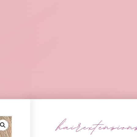
hairextension