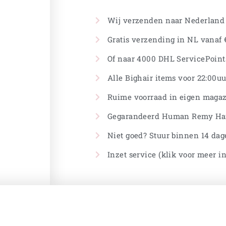
Wij verzenden naar Nederland
Gratis verzending in NL vanaf €
Of naar 4000 DHL ServicePoints
Alle Bighair items voor 22:00uu
Ruime voorraad in eigen magaz
Gegarandeerd Human Remy Ha
Niet goed? Stuur binnen 14 dag
Inzet service (klik voor meer i