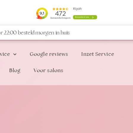
r 22:00 besteld morgen in huis
vice
Google reviews
Inzet Service
Blog
Voor salons