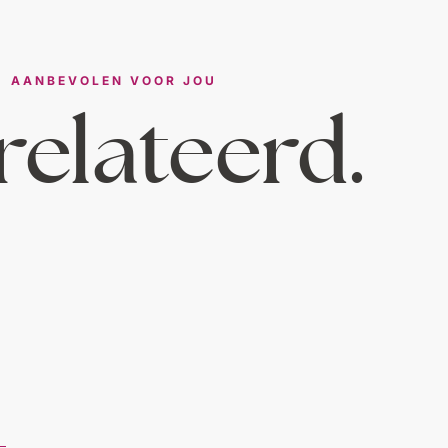
AANBEVOLEN VOOR JOU
elateerd.