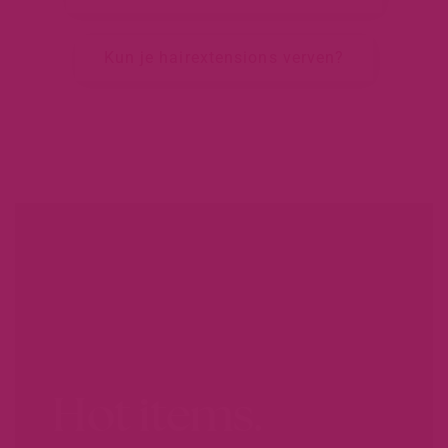
Kun je hairextensions verven?
Hot items.