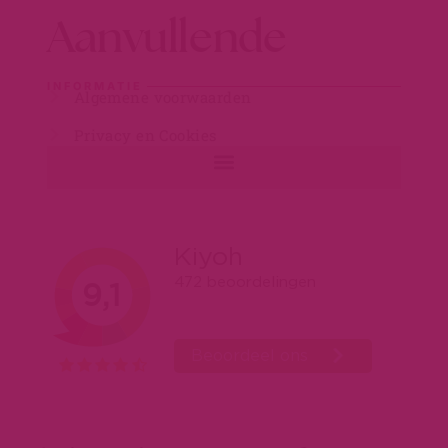
Aanvullende
INFORMATIE
Algemene voorwaarden
Privacy en Cookies