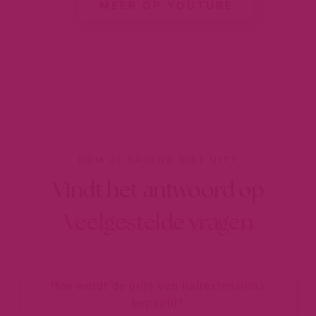
MEER OP YOUTUBE
KOM JE ERGENS NIET UIT?
Vindt het antwoord op
Veelgestelde vragen
Hoe wordt de prijs van hairextensions
bepaald?