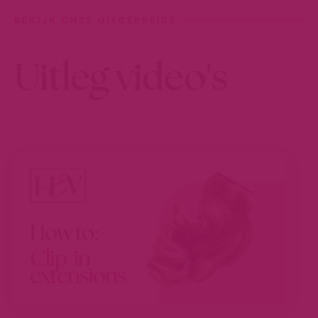
BEKIJK ONZE UITGEBREIDE
Uitleg video's