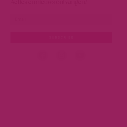
Acties en nieuws ontvangen?
SUBSCRIBE