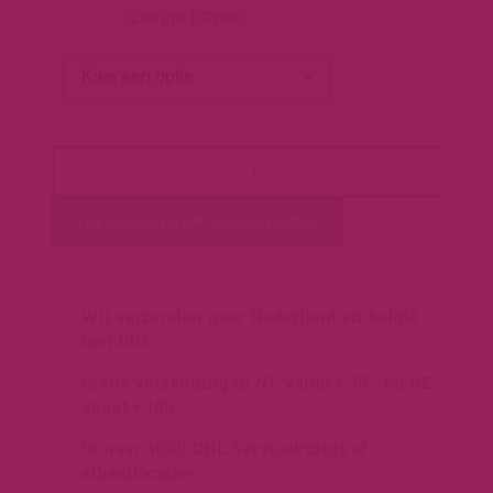
Lengte | Gram
TOEVOEGEN AAN WINKELWAGEN
Wij verzenden naar Nederland en België
met DHL
Gratis verzending in NL vanaf € 75,- en BE
vanaf € 100,-
Of naar 4000 DHL ServicePoints of
afhaallocaties