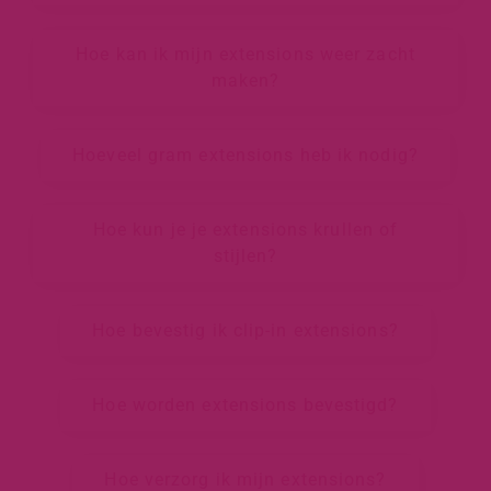
Hoe kan ik mijn extensions weer zacht
maken?
Hoeveel gram extensions heb ik nodig?
Hoe kun je je extensions krullen of
stijlen?
Hoe bevestig ik clip-in extensions?
Hoe worden extensions bevestigd?
Hoe verzorg ik mijn extensions?