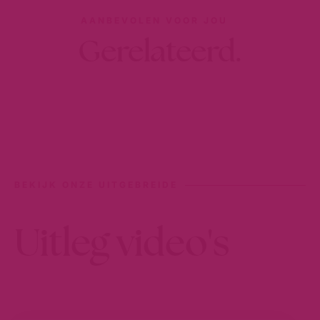
AANBEVOLEN VOOR JOU
Gerelateerd.
BEKIJK ONZE UITGEBREIDE
Uitleg video's