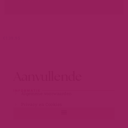
LEER MEER...
€
139,95
Aanvullende
INFORMATIE
Algemene voorwaarden
Privacy en Cookies