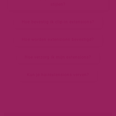
stijlen?
Hoe bevestig ik clip-in extensions?
Hoe worden extensions bevestigd?
Hoe verzorg ik mijn extensions?
Kun je hairextensions verven?