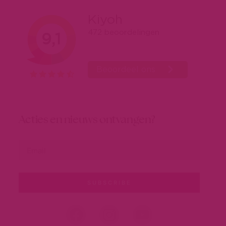
Acties en nieuws ontvangen?
SUBSCRIBE