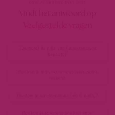
KOM JE ERGENS NIET UIT?
Vindt het antwoord op
Veelgestelde vragen
Hoe wordt de prijs van hairextensions
bepaald?
Hoe kan ik mijn extensions weer zacht
maken?
Hoeveel gram extensions heb ik nodig?
Hoe kun je je extensions krullen of