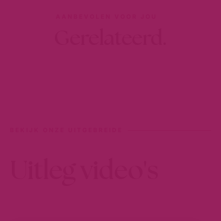
AANBEVOLEN VOOR JOU
Gerelateerd.
BEKIJK ONZE UITGEBREIDE
Uitleg video's