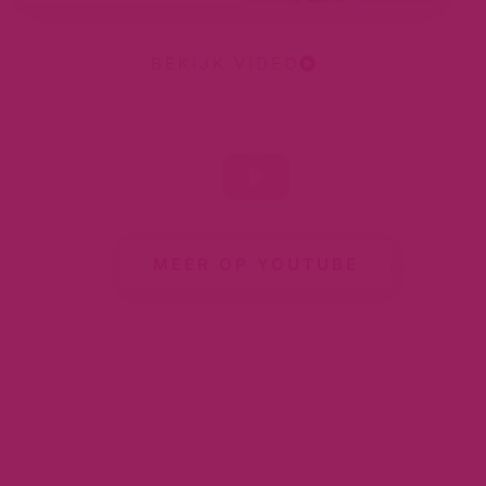
BEKIJK VIDEO
MEER OP YOUTUBE