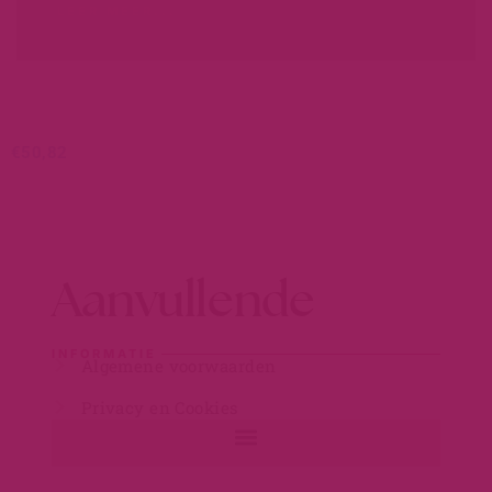
LEER MEER...
€
50,82
Aanvullende
INFORMATIE
Algemene voorwaarden
Privacy en Cookies