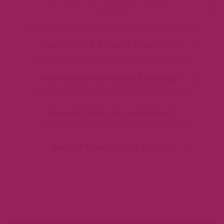
stijlen?
Hoe bevestig ik clip-in extensions?
Hoe worden extensions bevestigd?
Hoe verzorg ik mijn extensions?
Kun je hairextensions verven?