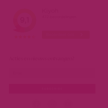
Acties en nieuws ontvangen?
SUBSCRIBE