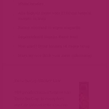
afhaallocaties
Alle Bighair items voor 22:00uur besteld,
morgen in huis
Ruime voorraad in eigen magazijn
Gegarandeerd Human Remy Hair
Niet goed? Stuur binnen 14 dagen terug
Inzet service (klik voor meer informatie)
Euro Socap Sticker Line
Het productassortiment van
Euro So.Cap. is compleet
met de introductie van een