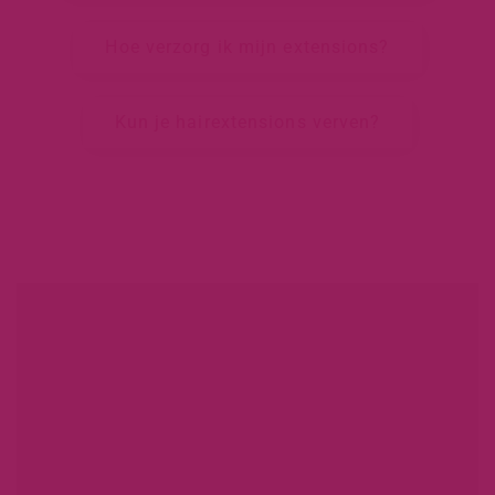
Hoe verzorg ik mijn extensions?
Kun je hairextensions verven?