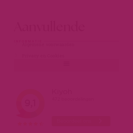
Aanvullende
INFORMATIE
Algemene voorwaarden
Privacy en Cookies