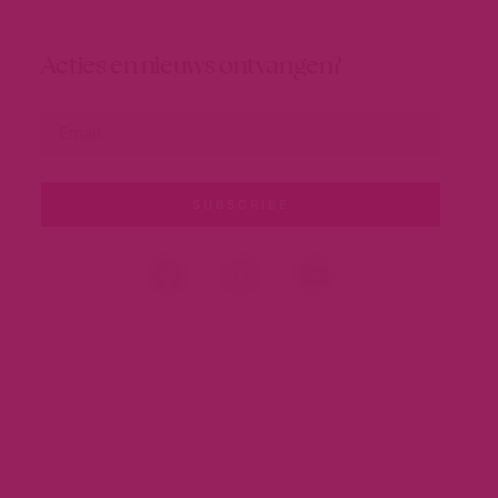
Acties en nieuws ontvangen?
SUBSCRIBE