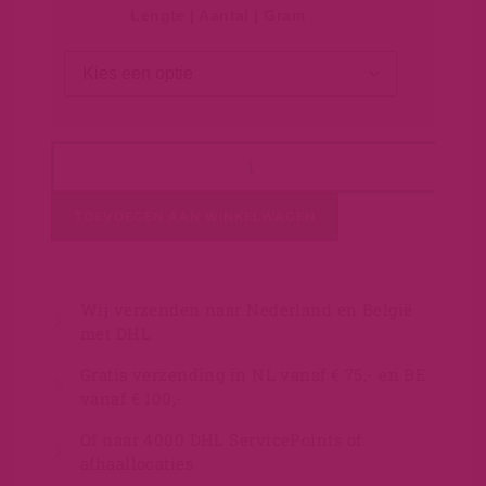
Lengte | Aantal | Gram
TOEVOEGEN AAN WINKELWAGEN
Wij verzenden naar Nederland en België
met DHL
Gratis verzending in NL vanaf € 75,- en BE
vanaf € 100,-
Of naar 4000 DHL ServicePoints of
afhaallocaties