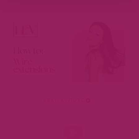
BEKIJK VIDEO