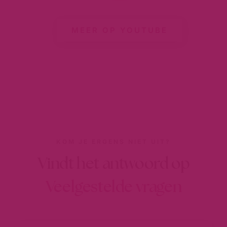
MEER OP YOUTUBE
KOM JE ERGENS NIET UIT?
Vindt het antwoord op
Veelgestelde vragen