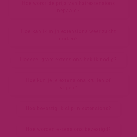
Hoe wordt de prijs van hairextensions
bepaald?
Hoe kan ik mijn extensions weer zacht
maken?
Hoeveel gram extensions heb ik nodig?
Hoe kun je je extensions krullen of
stijlen?
Hoe bevestig ik clip-in extensions?
Hoe worden extensions bevestigd?