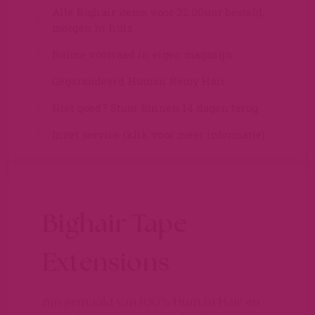
Alle Bighair items voor 22:00uur besteld,
morgen in huis
Ruime voorraad in eigen magazijn
Gegarandeerd Human Remy Hair
Niet goed? Stuur binnen 14 dagen terug
Inzet service (klik voor meer informatie)
Bighair Tape
Extensions
zijn gemaakt van 100% Human Hair en