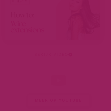
BEKIJK VIDEO
MEER OP YOUTUBE