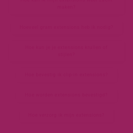
maken?
Hoeveel gram extensions heb ik nodig?
Hoe kun je je extensions krullen of
stijlen?
Hoe bevestig ik clip-in extensions?
Hoe worden extensions bevestigd?
Hoe verzorg ik mijn extensions?