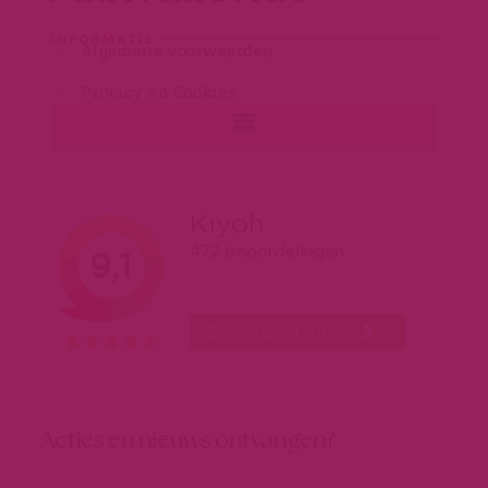
INFORMATIE
Algemene voorwaarden
Privacy en Cookies
Acties en nieuws ontvangen?