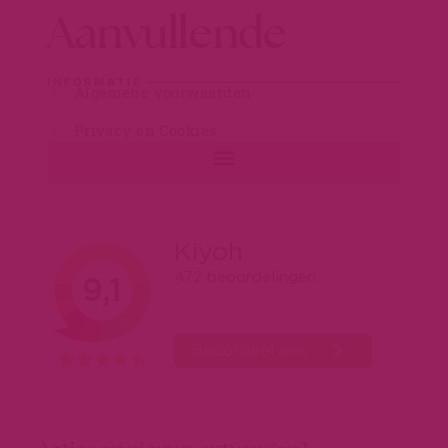
Aanvullende
INFORMATIE
Algemene voorwaarden
Privacy en Cookies