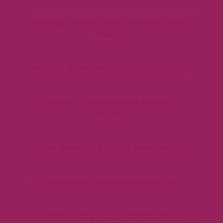
Hoe kan ik mijn extensions weer zacht
maken?
Hoeveel gram extensions heb ik nodig?
Hoe kun je je extensions krullen of
stijlen?
Hoe bevestig ik clip-in extensions?
Hoe worden extensions bevestigd?
Hoe verzorg ik mijn extensions?