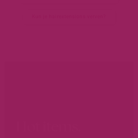
Kun je hairextensions verven?
Hot items.