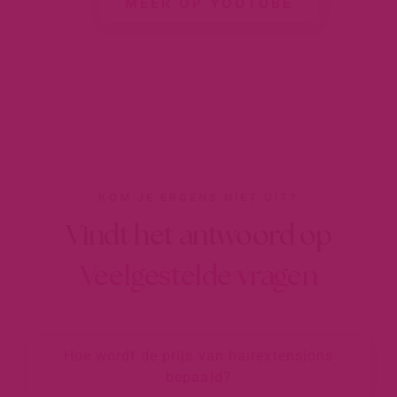
MEER OP YOUTUBE
KOM JE ERGENS NIET UIT?
Vindt het antwoord op
Veelgestelde vragen
Hoe wordt de prijs van hairextensions
bepaald?