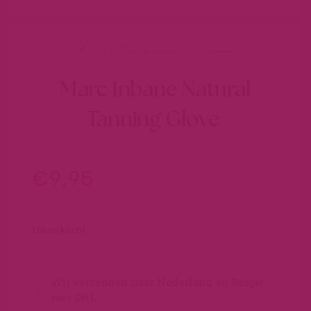
hairextensions
Marc Inbane Natural
Tanning Glove
€
9,95
Uitverkocht
Wij verzenden naar Nederland en België
met DHL