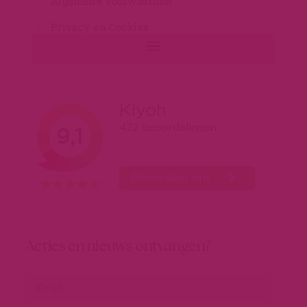
Algemene voorwaarden
Privacy en Cookies
Acties en nieuws ontvangen?