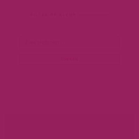
FILTER OP KLEUR
ZOEKEN