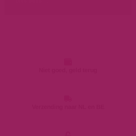
LEER MEER...
Niet goed, geld terug
Verzending naar NL en BE