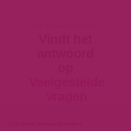
KOM JE ERGENS NIET UIT?
Vindt het
antwoord
op
Veelgestelde
vragen
Cum Sociis Natoque Penatibus