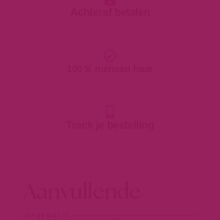
Achteraf betalen
100％ mensen haar
Track je bestelling
Aanvullende
INFORMATIE