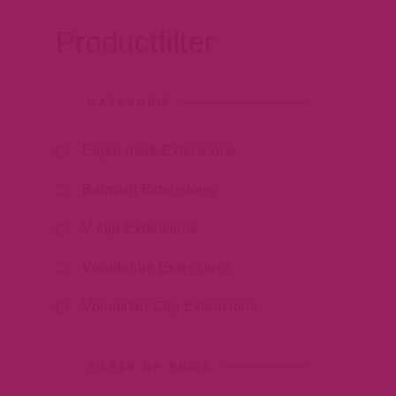
Productfilter
CATEGORIE
Eigen merk Extensions
Balmain Extensions
V-clip Extensions
Voordelige Extensions
Volumizer Clip Extensions
FILTER OP PRIJS