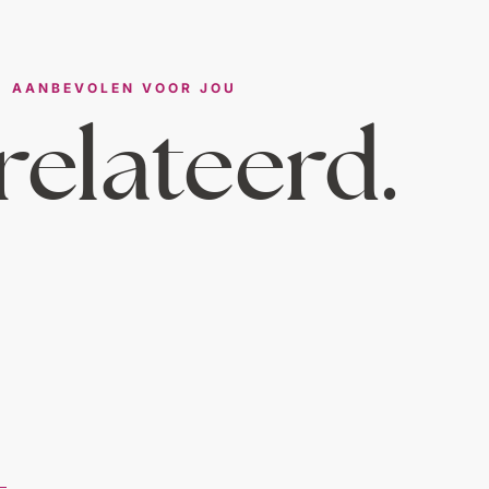
AANBEVOLEN VOOR JOU
elateerd.