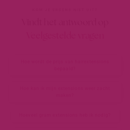
KOM JE ERGENS NIET UIT?
Vindt het antwoord op
Veelgestelde vragen
Hoe wordt de prijs van hairextensions
bepaald?
Hoe kan ik mijn extensions weer zacht
maken?
Hoeveel gram extensions heb ik nodig?