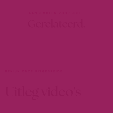
AANBEVOLEN VOOR JOU
Gerelateerd.
BEKIJK ONZE UITGEBREIDE
Uitleg video's