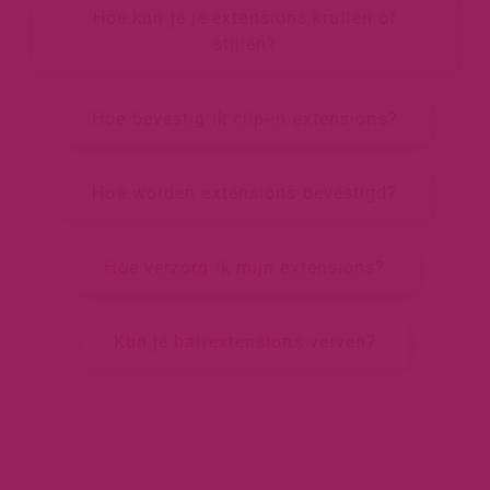
Hoe kun je je extensions krullen of
stijlen?
Hoe bevestig ik clip-in extensions?
Hoe worden extensions bevestigd?
Hoe verzorg ik mijn extensions?
Kun je hairextensions verven?