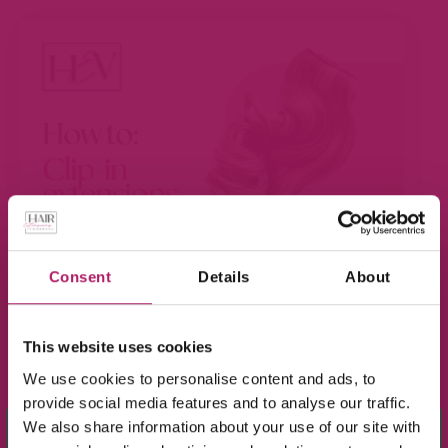
Consent
Details
About
BEKIJK VIDEO
This website uses cookies
We use cookies to personalise content and ads, to
provide social media features and to analyse our traffic.
×
We also share information about your use of our site with
Meld je aan voor de nieuwsbrief en ontvang