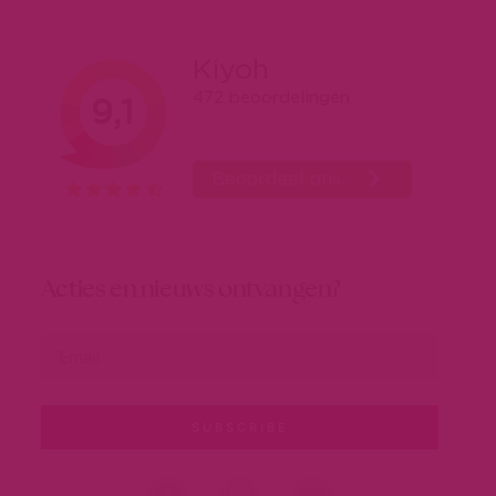
Acties en nieuws ontvangen?
SUBSCRIBE