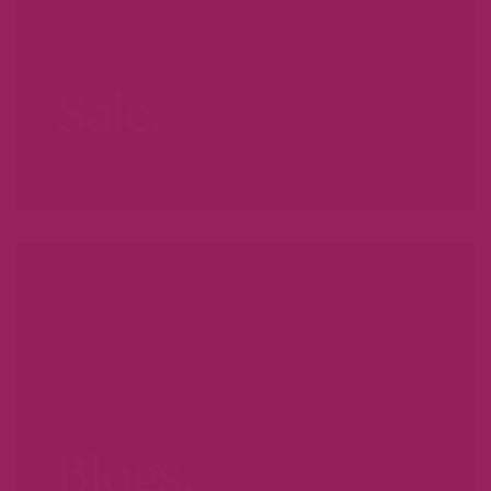
Sale.
VOORDAT ZE WEG ZIJN...
Blogs.