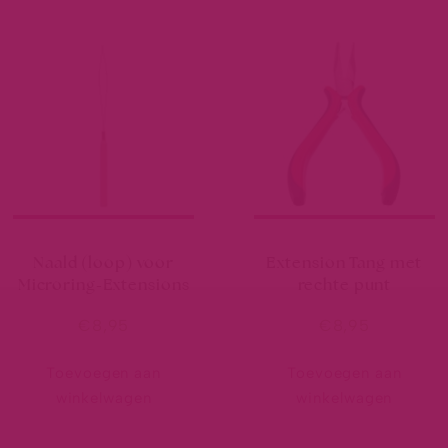
Naald (loop) voor
Extension Tang met
Microring-Extensions
rechte punt
€
8,95
€
8,95
Toevoegen aan
Toevoegen aan
winkelwagen
winkelwagen