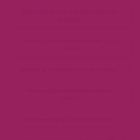
Hoe wordt de prijs van hairextensions
bepaald?
Hoe kan ik mijn extensions weer zacht
maken?
Hoeveel gram extensions heb ik nodig?
Hoe kun je je extensions krullen of
stijlen?
Hoe bevestig ik clip-in extensions?