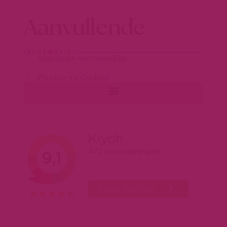
Aanvullende
INFORMATIE
Algemene voorwaarden
Privacy en Cookies