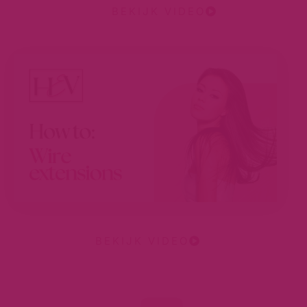
BEKIJK VIDEO
BEKIJK VIDEO