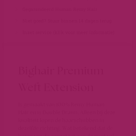
Gegarandeerd Human Remy Hair
Niet goed? Stuur binnen 14 dagen terug
Inzet service (klik voor meer informatie)
Bighair Premium
Weft Extension
Is gemaakt van 100% Remy Human
Hair en is Double Drawn. Alleen bij deze
kwaliteit lopen de haarschubben in
dezelfde richting. Wat betekend dat de