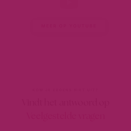
MEER OP YOUTUBE
KOM JE ERGENS NIET UIT?
Vindt het antwoord op
Veelgestelde vragen