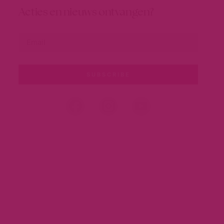
Acties en nieuws ontvangen?
SUBSCRIBE