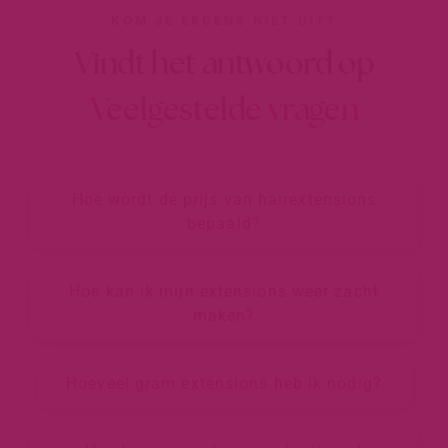
KOM JE ERGENS NIET UIT?
Vindt het antwoord op
Veelgestelde vragen
Hoe wordt de prijs van hairextensions
bepaald?
Hoe kan ik mijn extensions weer zacht
maken?
Hoeveel gram extensions heb ik nodig?