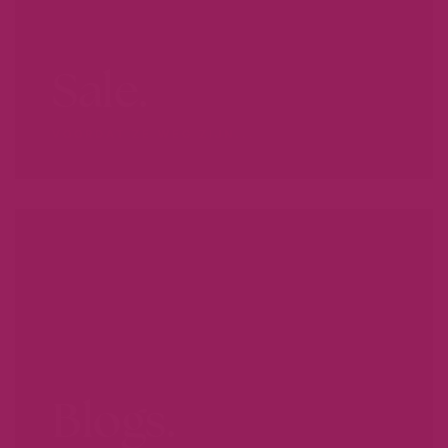
Sale.
VOORDAT ZE WEG ZIJN...
Blogs.