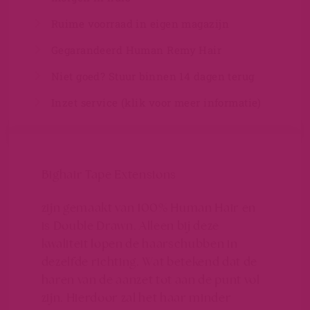
Ruime voorraad in eigen magazijn
Gegarandeerd Human Remy Hair
Niet goed? Stuur binnen 14 dagen terug
Inzet service (klik voor meer informatie)
Bighair Tape Extensions
zijn gemaakt van 100% Human Hair en
is Double Drawn. Alleen bij deze
kwaliteit lopen de haarschubben in
dezelfde richting. Wat betekend dat de
haren van de aanzet tot aan de punt vol
zijn. Hierdoor zal het haar minder