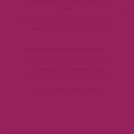
Hoe kun je je extensions krullen of
stijlen?
Hoe bevestig ik clip-in extensions?
Hoe worden extensions bevestigd?
Hoe verzorg ik mijn extensions?
Kun je hairextensions verven?