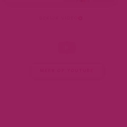
BEKIJK VIDEO
MEER OP YOUTUBE