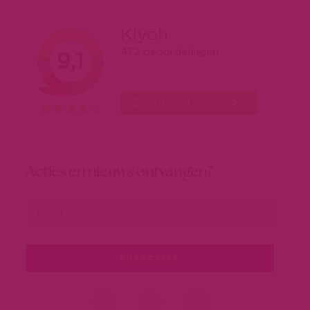
Acties en nieuws ontvangen?
SUBSCRIBE