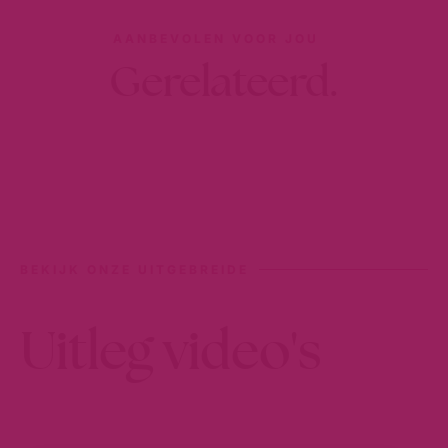
AANBEVOLEN VOOR JOU
Gerelateerd.
BEKIJK ONZE UITGEBREIDE
Uitleg video's