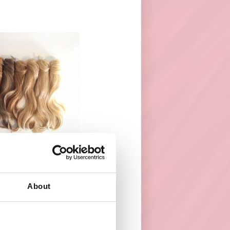
About