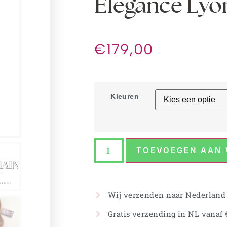
Elegance Lyo
€
179,00
Kleuren
TOEVOEGEN AAN
Wij verzenden naar Nederland
Gratis verzending in NL vanaf €