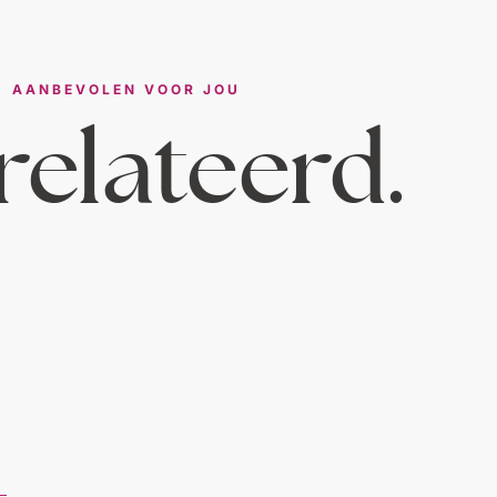
AANBEVOLEN VOOR JOU
elateerd.