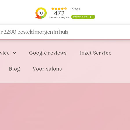
r 22:00 besteld morgen in huis
vice
Google reviews
Inzet Service
Blog
Voor salons