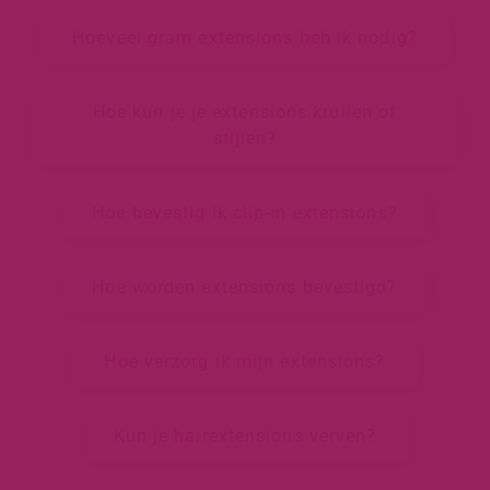
Hoeveel gram extensions heb ik nodig?
Hoe kun je je extensions krullen of
stijlen?
Hoe bevestig ik clip-in extensions?
Hoe worden extensions bevestigd?
Hoe verzorg ik mijn extensions?
Kun je hairextensions verven?