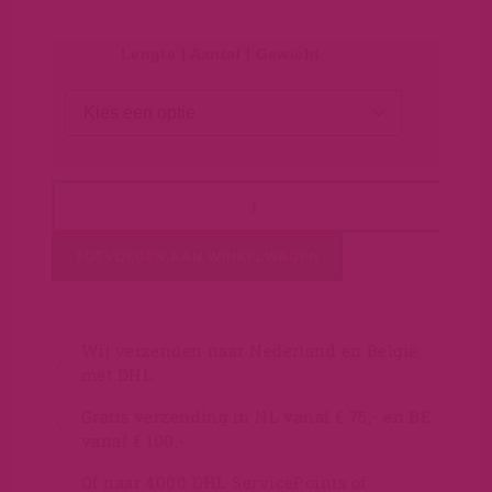
Lengte | Aantal | Gewicht
TOEVOEGEN AAN WINKELWAGEN
Wij verzenden naar Nederland en België
met DHL
Gratis verzending in NL vanaf € 75,- en BE
vanaf € 100,-
Of naar 4000 DHL ServicePoints of