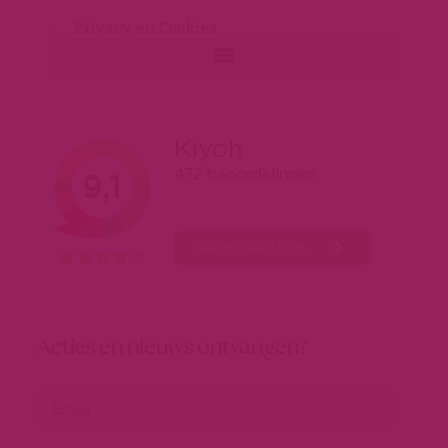
Privacy en Cookies
Acties en nieuws ontvangen?