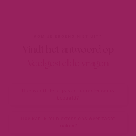
KOM JE ERGENS NIET UIT?
Vindt het antwoord op
Veelgestelde vragen
Hoe wordt de prijs van hairextensions
bepaald?
Hoe kan ik mijn extensions weer zacht
maken?