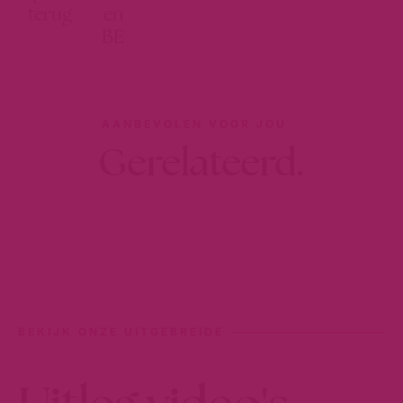
terug
en
BE
AANBEVOLEN VOOR JOU
Gerelateerd.
BEKIJK ONZE UITGEBREIDE