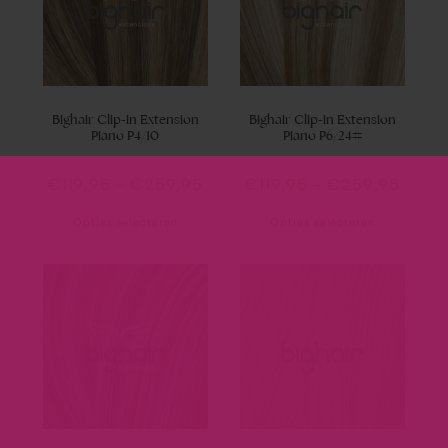
Bighair Clip-in Extension
Bighair Clip-in Extension
Piano P4/10
Piano P6/24#
€
119,95
-
€
259,95
€
119,95
-
€
259,95
Opties selecteren
Opties selecteren