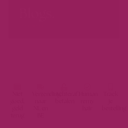
Blogs.
LEER MEER...
Niet
Verzending
Achteraf
Human
Track
goed,
naar
betalen
remy
je
geld
NL en
hair
bestelling
terug
BE