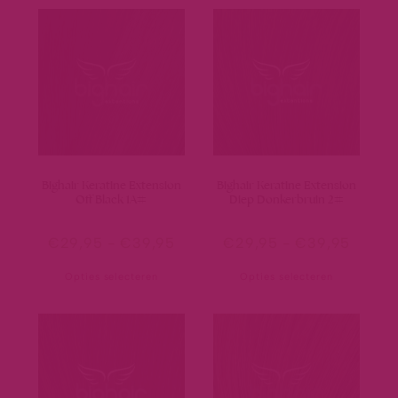
Bighair Keratine Extension
Bighair Keratine Extension
Off Black 1A#
Diep Donkerbruin 2#
€
29,95
-
€
39,95
€
29,95
-
€
39,95
Opties selecteren
Opties selecteren