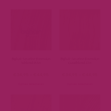
Bighair Keratine Extension
Bighair Keratine Extension
Asblond 18A#
Goudblond 22#
€
34,95
-
€
44,95
€
34,95
-
€
44,95
Opties selecteren
Opties selecteren