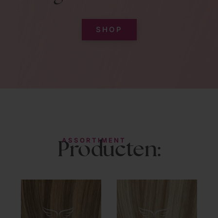
SHOP
Producten:
ASSORTIMENT