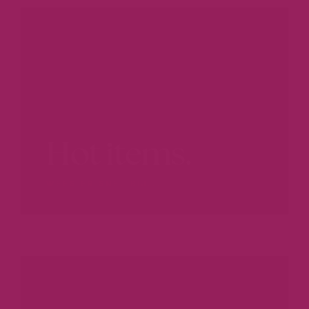
Hot items.
WEES ER SNEL BIJ...