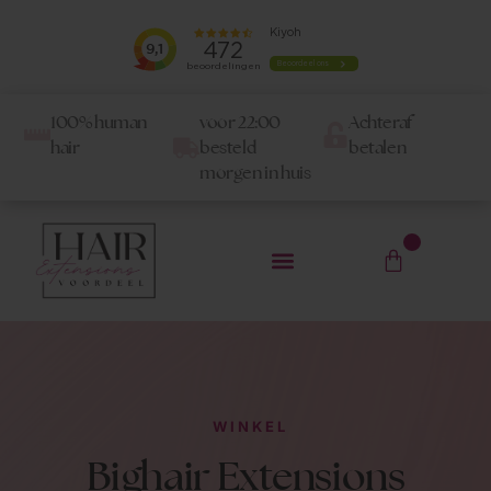
100% human
voor 22:00
Achteraf
hair
besteld
betalen
morgen in huis
0
WINKEL
Bighair Extensions