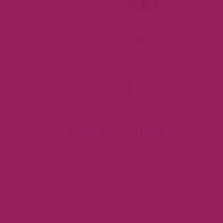
BEKIJK VIDEO
MEER OP YOUTUBE