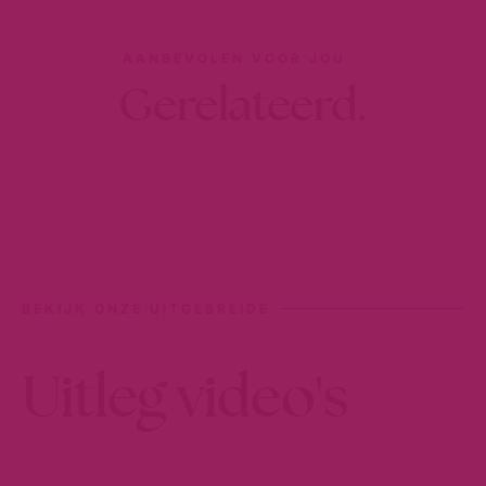
AANBEVOLEN VOOR JOU
Gerelateerd.
BEKIJK ONZE UITGEBREIDE
Uitleg video's