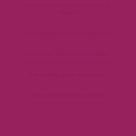
Hoe kun je je extensions krullen of
stijlen?
Hoe bevestig ik clip-in extensions?
Hoe worden extensions bevestigd?
Hoe verzorg ik mijn extensions?
Kun je hairextensions verven?