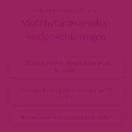
KOM JE ERGENS NIET UIT?
Vindt het antwoord op
Veelgestelde vragen
Hoe wordt de prijs van hairextensions
bepaald?
Hoe kan ik mijn extensions weer zacht
maken?
Hoeveel gram extensions heb ik nodig?