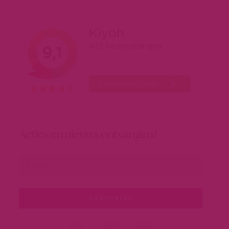
Acties en nieuws ontvangen?
SUBSCRIBE