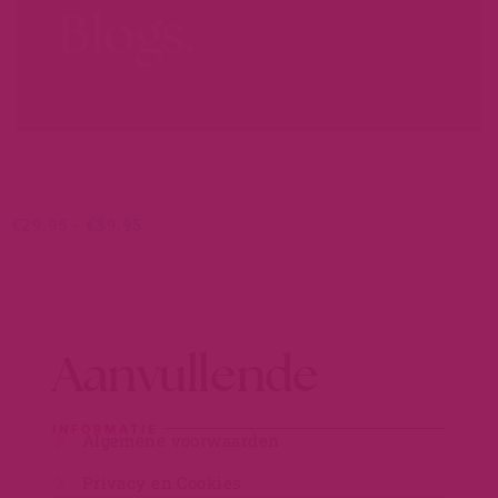
Blogs.
LEER MEER...
€
29,95
-
€
39,95
Aanvullende
INFORMATIE
Algemene voorwaarden
Privacy en Cookies