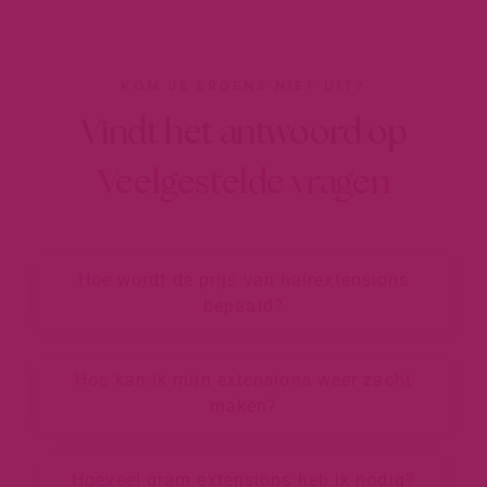
KOM JE ERGENS NIET UIT?
Vindt het antwoord op
Veelgestelde vragen
Hoe wordt de prijs van hairextensions
bepaald?
Hoe kan ik mijn extensions weer zacht
maken?
Hoeveel gram extensions heb ik nodig?