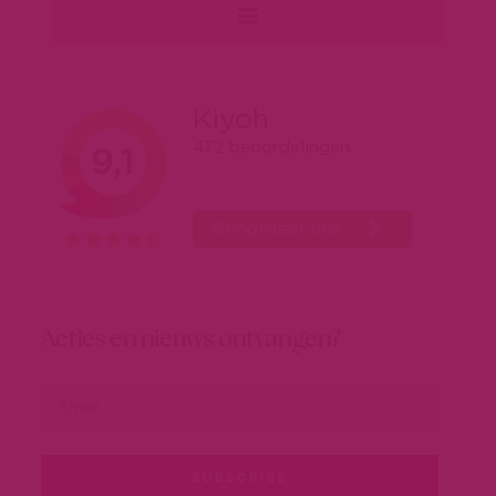
Acties en nieuws ontvangen?
SUBSCRIBE