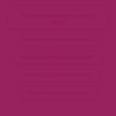
Hoe kun je je extensions krullen of
stijlen?
Hoe bevestig ik clip-in extensions?
Hoe worden extensions bevestigd?
Hoe verzorg ik mijn extensions?
Kun je hairextensions verven?