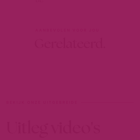
AANBEVOLEN VOOR JOU
Gerelateerd.
BEKIJK ONZE UITGEBREIDE
Uitleg video's