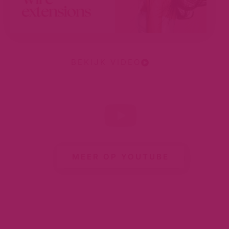
BEKIJK VIDEO
MEER OP YOUTUBE