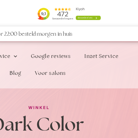
r 22:00 besteld morgen in huis
vice
Google reviews
Inzet Service
Blog
Voor salons
WINKEL
Dark Color