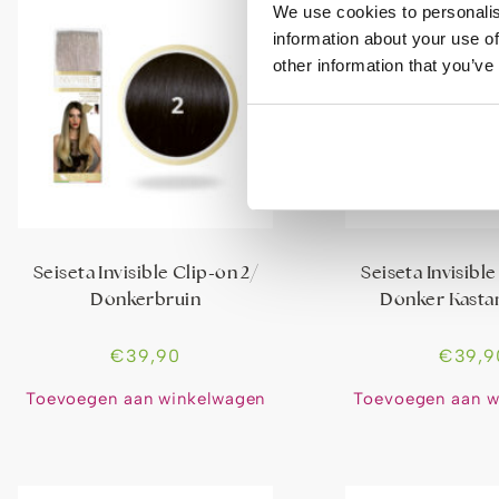
We use cookies to personalis
information about your use of
other information that you’ve
Seiseta Invisible Clip-on 2/
Seiseta Invisible
Donkerbruin
Donker Kasta
€
39,90
€
39,9
Toevoegen aan winkelwagen
Toevoegen aan w