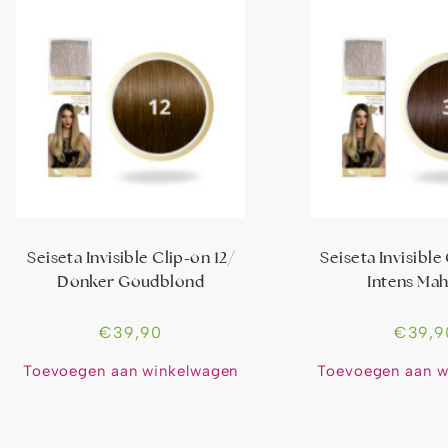
Seiseta Invisible Clip-on 12/
Seiseta Invisible
Donker Goudblond
Intens Ma
€
39,90
€
39,9
Toevoegen aan winkelwagen
Toevoegen aan w