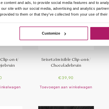
e content and ads, to provide social media features and to analy
 our site with our social media, advertising and analytics partn
 provided to them or that they’ve collected from your use of their
Customize
 Clip-on 4/
Seiseta Invisible Clip-on 6/
njebruin
Chocoladebruin
0
€
39,90
inkelwagen
Toevoegen aan winkelwagen