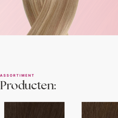
ASSORTIMENT
Producten: