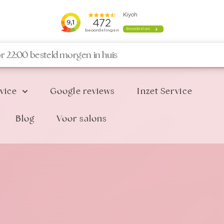
r 22:00 besteld morgen in huis
vice
Google reviews
Inzet Service
Blog
Voor salons