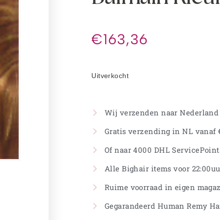
€
163,36
Uitverkocht
Wij verzenden naar Nederland
Gratis verzending in NL vanaf €
Of naar 4000 DHL ServicePoints
Alle Bighair items voor 22:00uu
Ruime voorraad in eigen magaz
Gegarandeerd Human Remy Ha