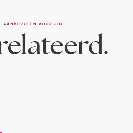
AANBEVOLEN VOOR JOU
elateerd.