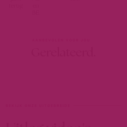
terug
en
BE
AANBEVOLEN VOOR JOU
Gerelateerd.
BEKIJK ONZE UITGEBREIDE