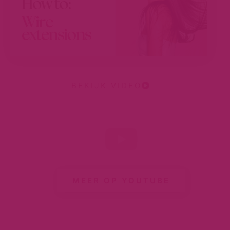
BEKIJK VIDEO
MEER OP YOUTUBE