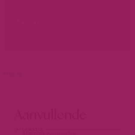
Blogs.
LEER MEER...
€
163,36
Aanvullende
INFORMATIE
Algemene voorwaarden