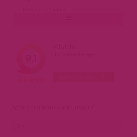
Privacy en Cookies
Acties en nieuws ontvangen?