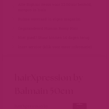
Alle Bighair items voor 22:00uur besteld,
morgen in huis
Ruime voorraad in eigen magazijn
Gegarandeerd Human Remy Hair
Niet goed? Stuur binnen 14 dagen terug
Inzet service (klik voor meer informatie)
hairXpression by
Balmain 50cm
hairXpression by