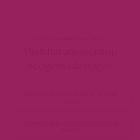
KOM JE ERGENS NIET UIT?
Vindt het antwoord op
Veelgestelde vragen
Hoe wordt de prijs van hairextensions
bepaald?
Hoe kan ik mijn extensions weer zacht
maken?