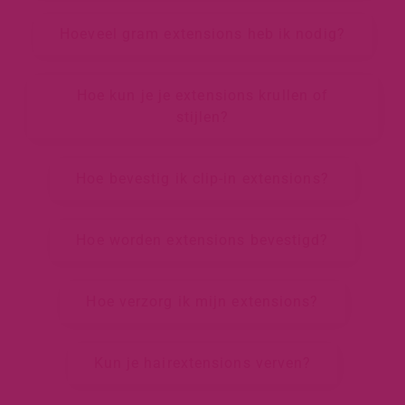
Hoeveel gram extensions heb ik nodig?
Hoe kun je je extensions krullen of
stijlen?
Hoe bevestig ik clip-in extensions?
Hoe worden extensions bevestigd?
Hoe verzorg ik mijn extensions?
Kun je hairextensions verven?