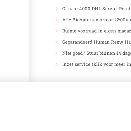
Of naar 4000 DHL ServicePoints
Alle Bighair items voor 22:00uu
Ruime voorraad in eigen magaz
Gegarandeerd Human Remy Ha
Niet goed? Stuur binnen 14 dag
Inzet service (klik voor meer i