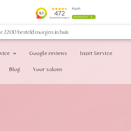
r 22:00 besteld morgen in huis
vice
Google reviews
Inzet Service
Blog
Voor salons