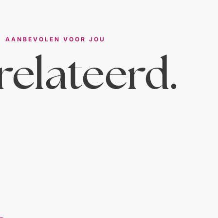
AANBEVOLEN VOOR JOU
elateerd.