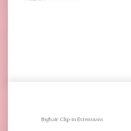
Bighair Clip-in Extensions