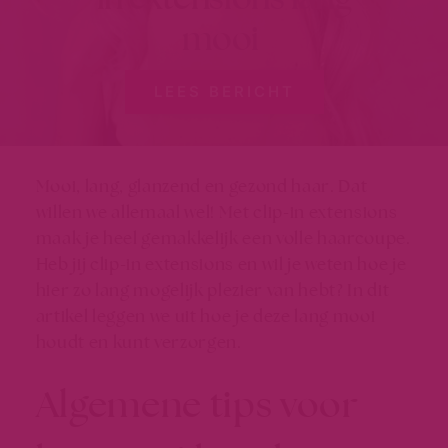
mooi
LEES BERICHT
Mooi, lang, glanzend en gezond haar. Dat
willen we allemaal wel! Met clip-in extensions
maak je heel gemakkelijk een volle haarcoupe.
Heb jij clip-in extensions en wil je weten hoe je
hier zo lang mogelijk plezier van hebt? In dit
artikel leggen we uit hoe je deze lang mooi
houdt en kunt verzorgen.
Algemene tips voor