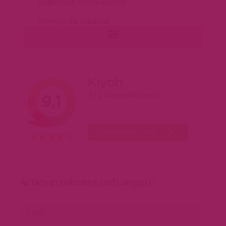
Algemene voorwaarden
Privacy en Cookies
Acties en nieuws ontvangen?