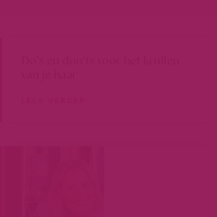
Do’s en don’ts voor het krullen
van je haar
LEES VERDER