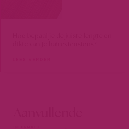
Hoe bepaal je de juiste lengte en
dikte van je hairextensions?
LEES VERDER
Aanvullende
INFORMATIE