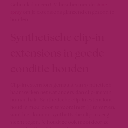
Gebruik dan een UV-beschermende
shine
om je extensions glanzend en gezond te
spray
houden.
Synthetische clip-in
extensions in goede
conditie houden
Clip-in extensions gemaakt van synthetisch
haar werken net wat anders dan clip-ins van
human hair. Synthetische clip-in extensions
houd je mooi door ze vooral niet (!) te verven,
want hier kunnen synthetische clip-ins erg
slecht tegen. Je houdt ze ook mooi door ze