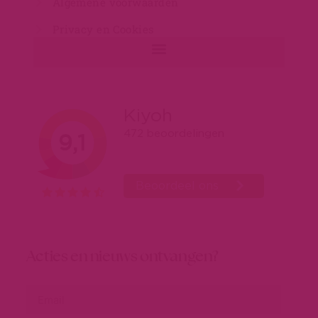
Algemene voorwaarden
Privacy en Cookies
Acties en nieuws ontvangen?