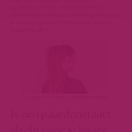
paardenstaart. Zo is er bijvoorbeeld een
mooie fake
. Deze kun
paardenstaart van Balmain
je samenvoegen met je eigen haar voor een
natuurlijk effect.
Een paardenstaart van hairextensions
Is een paardenstaart
slecht voor je haar?