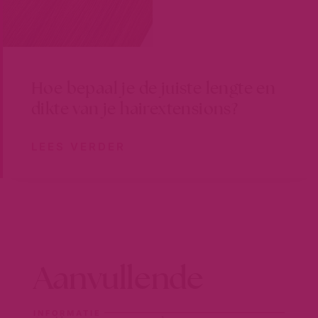
Hoe bepaal je de juiste lengte en
dikte van je hairextensions?
LEES VERDER
Aanvullende
INFORMATIE