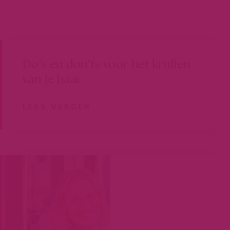
Do’s en don’ts voor het krullen
van je haar
LEES VERDER