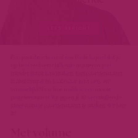
manieren
LEES BERICHT
Een paardenstaart is een basic kapsel dat je
op heel veel verschillende manieren veel
minder basic kan maken. Een paardenstaart
is niet simpel en saai maar juist sexy en
vrouwelijk! Maar hoe maak je een mooie
paardenstaart? We geven je 10 verschillende
ideeën om je paardenstaart te maken. We love
it!
Met volume