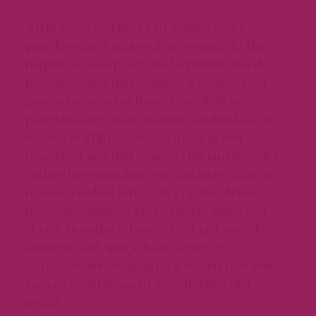
Wil jij graag een keer een andere soort
paardenstaart maken dan gewoonlijk? Dan
helpen we jou op weg. We beginnen met de
paardenstaart met volume. Wie wil er nou
geen volume in het haar? Vooral als je een
paardenstaart moet maken van dun haar is
volume erg fijn. Maar hoe maak je een
paardenstaart met volume? Dit kun je onder
andere bereiken door een dubbele staart te
maken. Verdeel je haar in 2 aparte delen,
boven en onder. Maak van beide delen een
staart. Doordat je bovenste staart over de
onderste valt, lijkt je haar langer en
volumineuzer. Maak je haar warrig met een
kam en haarlak, zodat de scheiding niet
opvalt.