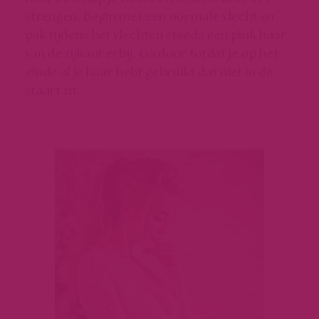
strengen. Begin met een normale vlecht en
pak tijdens het vlechten steeds een pluk haar
van de zijkant erbij. Ga door totdat je op het
einde al je haar hebt gebruikt dat niet in de
staart zit.