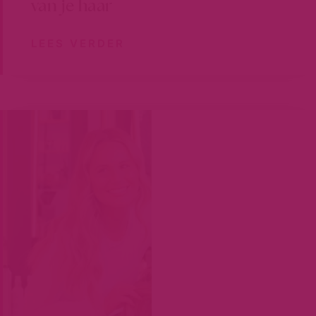
van je haar
LEES VERDER