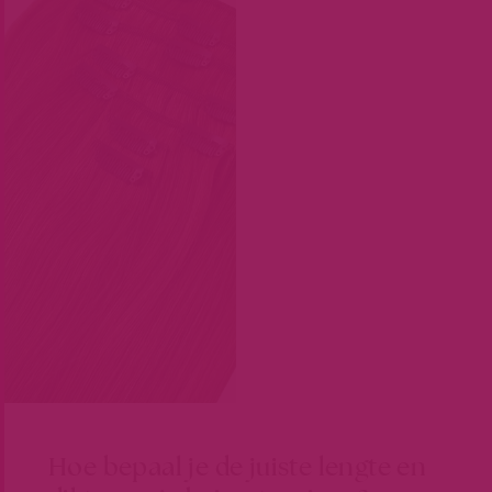
Hoe bepaal je de juiste lengte en