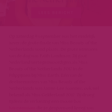
LEES BERICHT
Op zaterdag 9 september was het eindelijk
zover: de grote finale van Miss Beauty of the
Netherlands vond plaats. De grote winnares
van de dag was Faith Landman. Zij gaat
Nederland vertegenwoordigen als Miss
Beauty of the Netherlands 2017 in de
Filippijnen bij Miss Earth. Eén van de
deelneemsters van Miss Beauty of the
Netherlands was Jamie-Lee Joannes, ook wel
bekend als Miss Gelderland 2017. Zij droeg
tijdens de verkiezing een mooie bos
die ze gesponsord kreeg van
hairextensions