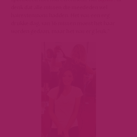
denk dat alle missen die meededen wel
hairextensions hadden. Het was een erg
drukke dag, van 36 missen moest het haar
worden gedaan, maar het was erg leuk.”