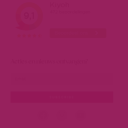
Acties en nieuws ontvangen?
SUBSCRIBE