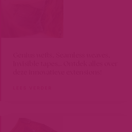
Genius wefts, Seamless weaves,
Invisible tapes… Ontdek alles over
deze innovatieve extensions!
LEES VERDER