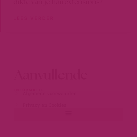
dikte van je hairextensions?
LEES VERDER
Aanvullende
INFORMATIE
Algemene voorwaarden
Privacy en Cookies