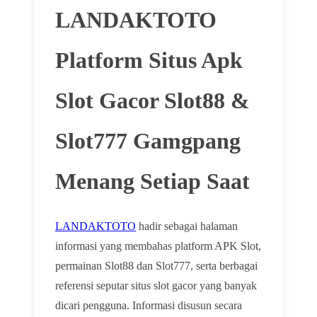
LANDAKTOTO
Platform Situs Apk
Slot Gacor Slot88 &
Slot777 Gamgpang
Menang Setiap Saat
LANDAKTOTO
hadir sebagai halaman
informasi yang membahas platform APK Slot,
permainan Slot88 dan Slot777, serta berbagai
referensi seputar situs slot gacor yang banyak
dicari pengguna. Informasi disusun secara