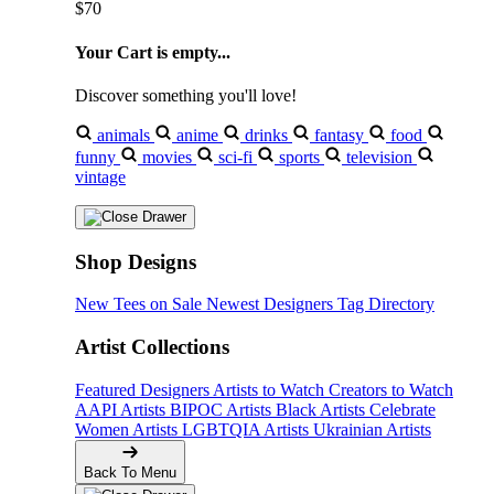
$70
Your Cart is empty...
Discover something you'll love!
animals
anime
drinks
fantasy
food
funny
movies
sci-fi
sports
television
vintage
Shop Designs
New Tees on Sale
Newest Designers
Tag Directory
Artist Collections
Featured Designers
Artists to Watch
Creators to Watch
AAPI Artists
BIPOC Artists
Black Artists
Celebrate
Women Artists
LGBTQIA Artists
Ukrainian Artists
Back To Menu