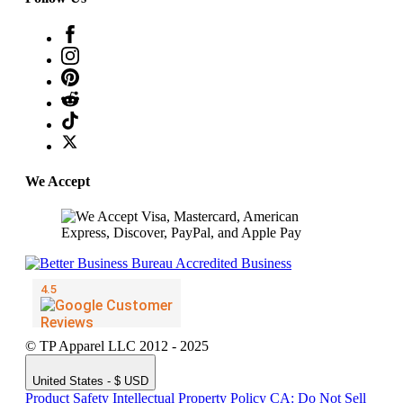
We Accept
© TP Apparel LLC 2012 - 2025
United States - $ USD
Product Safety
Intellectual Property Policy
CA: Do Not Sell