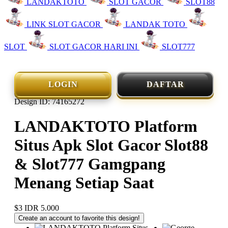
LANDAKTOTO
SLOT GACOR
SLOT88
LINK SLOT GACOR
LANDAK TOTO
SLOT
SLOT GACOR HARI INI
SLOT777
LOGIN
DAFTAR
Design ID: 74165272
LANDAKTOTO Platform
Situs Apk Slot Gacor Slot88
& Slot777 Gamgpang
Menang Setiap Saat
$3
IDR 5.000
Create an account to favorite this design!