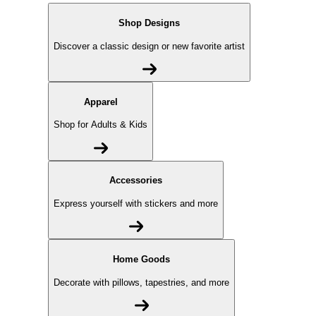
Shop Designs
Discover a classic design or new favorite artist
Apparel
Shop for Adults & Kids
Accessories
Express yourself with stickers and more
Home Goods
Decorate with pillows, tapestries, and more