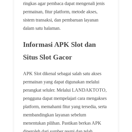
ringkas agar pembaca dapat mengenali jenis
permainan, fitur platform, metode akses,
sistem transaksi, dan pembaruan layanan
dalam satu halaman.
Informasi APK Slot dan
Situs Slot Gacor
APK Slot dikenal sebagai salah satu akses
permainan yang dapat digunakan melalui
perangkat seluler. Melalui LANDAKTOTO,
pengguna dapat mempelajari cara mengakses
platform, memahami fitur yang tersedia, serta
membandingkan layanan sebelum
menentukan pilihan. Pastikan berkas APK
diperoleh dari sumber resmi dan telah