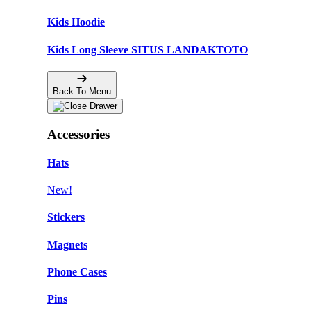
Kids Hoodie
Kids Long Sleeve SITUS LANDAKTOTO
Back To Menu
Accessories
Hats
New!
Stickers
Magnets
Phone Cases
Pins