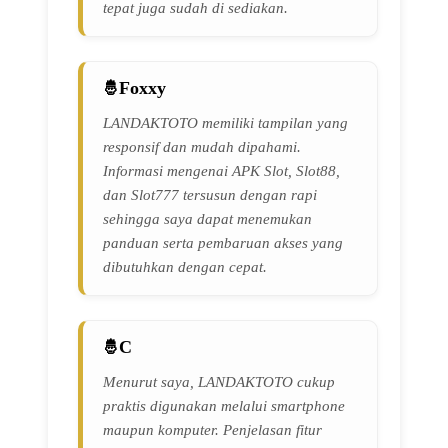
tepat juga sudah di sediakan.
Foxxy
LANDAKTOTO memiliki tampilan yang
responsif dan mudah dipahami.
Informasi mengenai APK Slot, Slot88,
dan Slot777 tersusun dengan rapi
sehingga saya dapat menemukan
panduan serta pembaruan akses yang
dibutuhkan dengan cepat.
C
Menurut saya, LANDAKTOTO cukup
praktis digunakan melalui smartphone
maupun komputer. Penjelasan fitur