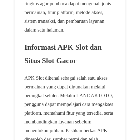
ringkas agar pembaca dapat mengenali jenis
permainan, fitur platform, metode akses,
sistem transaksi, dan pembaruan layanan
dalam satu halaman.
Informasi APK Slot dan
Situs Slot Gacor
APK Slot dikenal sebagai salah satu akses
permainan yang dapat digunakan melalui
perangkat seluler. Melalui LANDAKTOTO,
pengguna dapat mempelajari cara mengakses
platform, memahami fitur yang tersedia, serta
membandingkan layanan sebelum
menentukan pilihan. Pastikan berkas APK
diperoleh dari sumber resmi dan telah