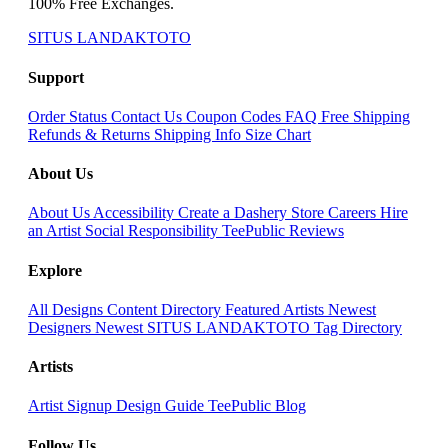
100% Free Exchanges.
SITUS LANDAKTOTO
Support
Order Status
Contact Us
Coupon Codes
FAQ
Free Shipping
Refunds & Returns
Shipping Info
Size Chart
About Us
About Us
Accessibility
Create a Dashery Store
Careers
Hire
an Artist
Social Responsibility
TeePublic Reviews
Explore
All Designs
Content Directory
Featured Artists
Newest
Designers
Newest SITUS LANDAKTOTO
Tag Directory
Artists
Artist Signup
Design Guide
TeePublic Blog
Follow Us