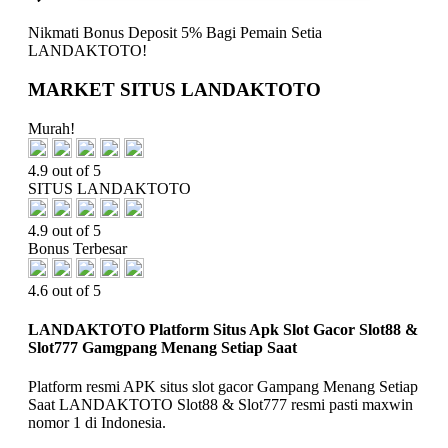
Nikmati
Bonus Deposit 5%
Bagi Pemain Setia
LANDAKTOTO!
MARKET SITUS LANDAKTOTO
Murah!
4.9 out of 5
SITUS LANDAKTOTO
4.9 out of 5
Bonus Terbesar
4.6 out of 5
LANDAKTOTO Platform Situs Apk Slot Gacor Slot88 &
Slot777 Gamgpang Menang Setiap Saat
Platform resmi APK situs slot gacor Gampang Menang Setiap
Saat LANDAKTOTO Slot88 & Slot777 resmi pasti maxwin
nomor 1 di Indonesia.