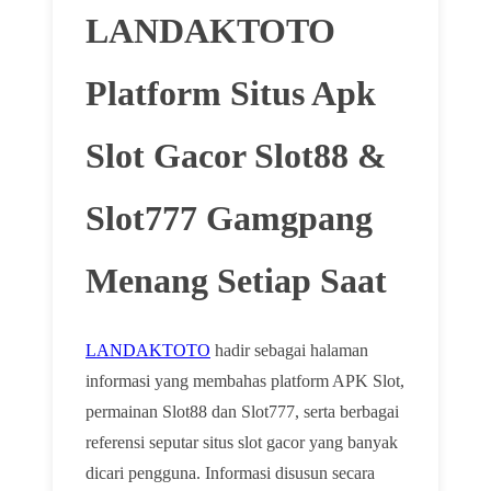
LANDAKTOTO
Platform Situs Apk
Slot Gacor Slot88 &
Slot777 Gamgpang
Menang Setiap Saat
LANDAKTOTO
hadir sebagai halaman
informasi yang membahas platform APK Slot,
permainan Slot88 dan Slot777, serta berbagai
referensi seputar situs slot gacor yang banyak
dicari pengguna. Informasi disusun secara