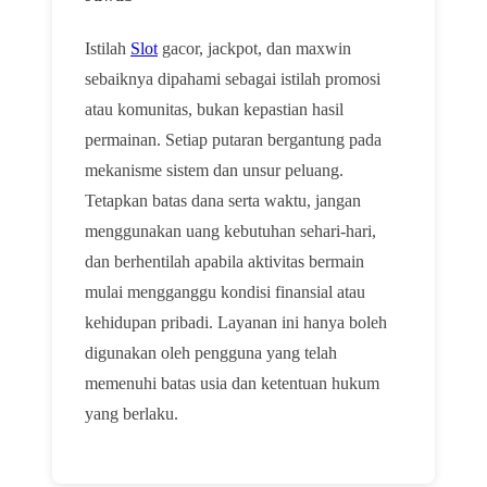
Istilah
Slot
gacor, jackpot, dan maxwin
sebaiknya dipahami sebagai istilah promosi
atau komunitas, bukan kepastian hasil
permainan. Setiap putaran bergantung pada
mekanisme sistem dan unsur peluang.
Tetapkan batas dana serta waktu, jangan
menggunakan uang kebutuhan sehari-hari,
dan berhentilah apabila aktivitas bermain
mulai mengganggu kondisi finansial atau
kehidupan pribadi. Layanan ini hanya boleh
digunakan oleh pengguna yang telah
memenuhi batas usia dan ketentuan hukum
yang berlaku.