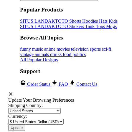
Popular Products
SITUS LANDAKTOTO
Shorts
Hoodies
Hats
Kids
SITUS LANDAKTOTO
Stickers
Tank Tops
Mugs
Browse All Topics
funny
music
anime
movies
television
sports
sci-fi
vintage
animals
drinks
food
politics
All Popular Designs
Support
Order Status
FAQ
Contact Us
Update Your Browsing Preferences
Shipping Country:
Currency: