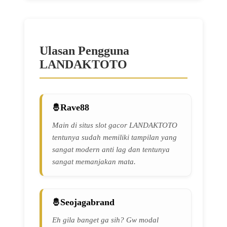
Ulasan Pengguna
LANDAKTOTO
Rave88
Main di situs slot gacor LANDAKTOTO
tentunya sudah memiliki tampilan yang
sangat modern anti lag dan tentunya
sangat memanjakan mata.
Seojagabrand
Eh gila banget ga sih? Gw modal