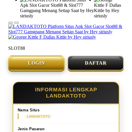
SLOT88
LOGIN
DAFTAR
INFORMASI LENGKAP
LANDAKTOTO
Nama Situs
LANDAKTOTO
Jenis Pasaran