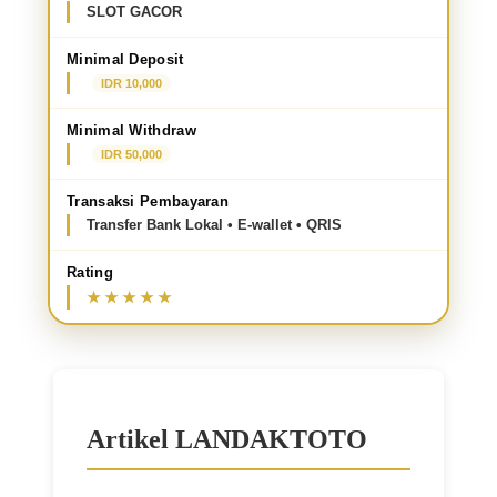
SLOT GACOR
Minimal Deposit
IDR 10,000
Minimal Withdraw
IDR 50,000
Transaksi Pembayaran
Transfer Bank Lokal • E-wallet • QRIS
Rating
Artikel LANDAKTOTO