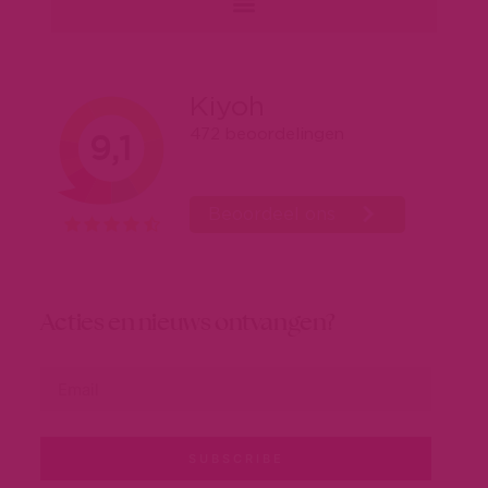
Acties en nieuws ontvangen?
SUBSCRIBE