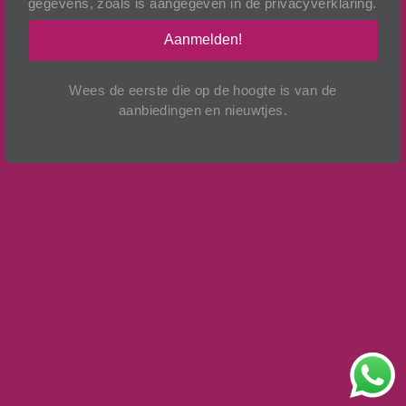
gegevens, zoals is aangegeven in de
privacyverklaring
.
Aanmelden!
Wees de eerste die op de hoogte is van de
aanbiedingen en nieuwtjes.